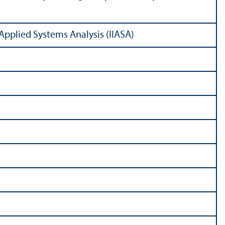
Applied Systems Analysis (IIASA)