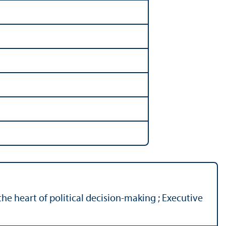
e heart of political decision-making ; Executive