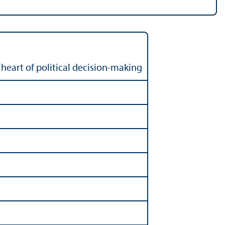
heart of political decision-making