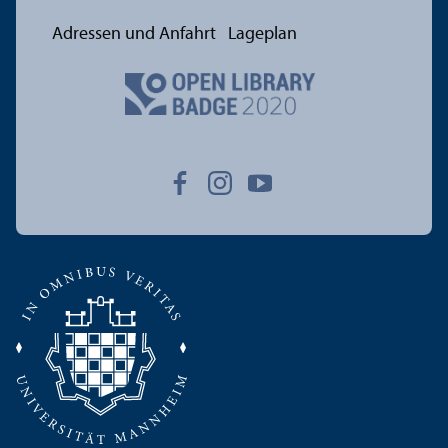
Adressen und Anfahrt
Lageplan