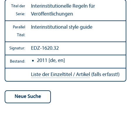
Interinstitutionelle Regeln für
Titel der
Veröffentlichungen
Serie:
Interinstitutional style guide
Parallel
Titel:
EDZ-1620.32
Signatur:
2011 [de, en]
Bestand:
Liste der Einzeltitel / Artikel
(falls erfasst!)