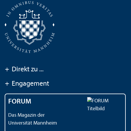
+
Direkt zu ...
+
Engagement
FORUM
Das Magazin der
Universität Mannheim