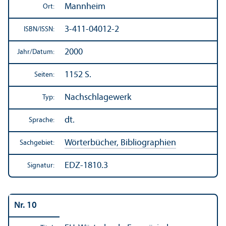
Mannheim
Ort:
3-411-04012-2
ISBN/
ISSN:
2000
Jahr/
Datum:
1152 S.
Seiten:
Nachschlagewerk
Typ:
dt.
Sprache:
Wörterbücher, Bibliographien
Sachgebiet:
EDZ-1810.3
Signatur:
Nr. 10