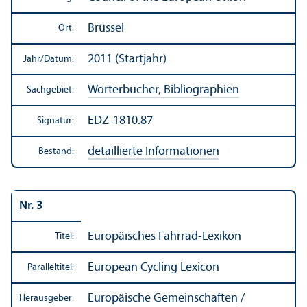
Brüssel
Ort:
2011 (Startjahr)
Jahr/
Datum:
Wörterbücher, Bibliographien
Sachgebiet:
EDZ-1810.87
Signatur:
detaillierte Informationen
Bestand:
Nr. 3
Europäisches Fahrrad-Lexikon
Titel:
European Cycling Lexicon
Paralleltitel:
Europäische Gemeinschaften /
Herausgeber: