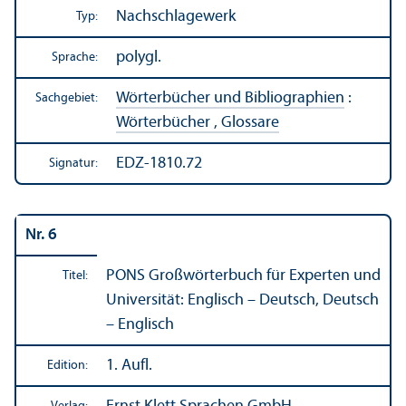
Nachschlagewerk
Typ:
polygl.
Sprache:
Wörterbücher und Bibliographien
:
Sachgebiet:
Wörterbücher , Glossare
EDZ-1810.72
Signatur:
Nr. 6
PONS Großwörterbuch für Experten und
Titel:
Universität: Englisch – Deutsch, Deutsch
– Englisch
1. Aufl.
Edition: