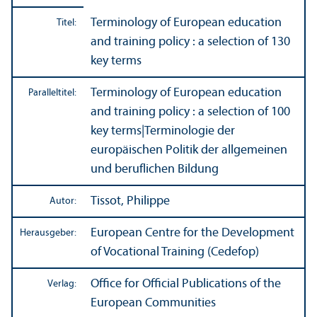
Terminology of European education
Titel:
and training policy : a selection of 130
key terms
Terminology of European education
Paralleltitel:
and training policy : a selection of 100
key terms
|
Terminologie der
europäischen Politik der allgemeinen
und beruflichen Bildung
Tissot, Philippe
Autor:
European Centre for the Development
Herausgeber:
of Vocational Training (Cedefop)
Office for Official Publications of the
Verlag:
European Communities