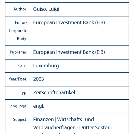
Guiso, Luigi
Author:
European Investment Bank (EIB)
Editor/
Corporate
Body:
European Investment Bank (EIB)
Publisher:
Luxemburg
Place:
2003
Year/
Date:
Zeitschriftenartikel
Typ:
engl.
Language:
Finanzen
|
Wirtschafts- und
Subject:
Verbraucherfragen
:
Dritter Sektor
: