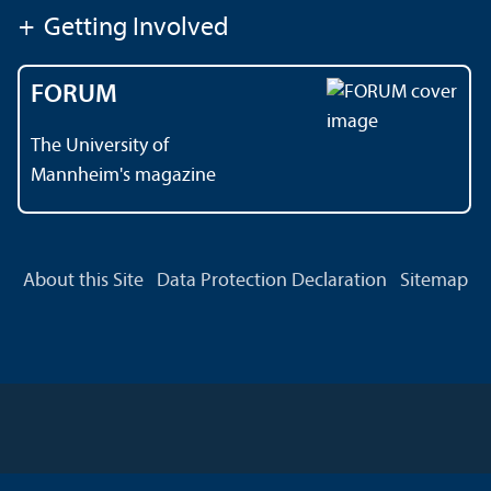
+
Getting Involved
FORUM
The University of
Mannheim's magazine
About this Site
Data Protection Declaration
Sitemap