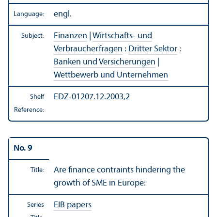
engl.
Language:
Finanzen
|
Wirtschafts- und
Subject:
Verbraucherfragen
:
Dritter Sektor
:
Banken und Versicherungen
|
Wettbewerb und Unternehmen
EDZ-01207.12.2003,2
Shelf
Reference:
No. 9
Are finance contraints hindering the
Title:
growth of SME in Europe:
EIB papers
Series