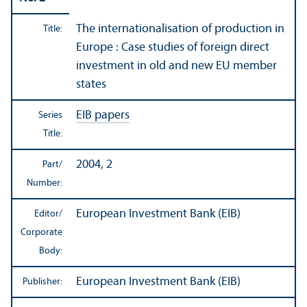
The internationalisation of production in
Title:
Europe : Case studies of foreign direct
investment in old and new EU member
states
EIB papers
Series
Title:
2004, 2
Part/
Number:
European Investment Bank (EIB)
Editor/
Corporate
Body:
European Investment Bank (EIB)
Publisher: