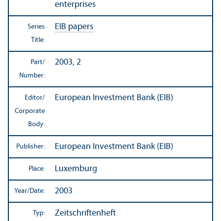
enterprises
EIB papers
Series
Title:
2003, 2
Part/
Number:
European Investment Bank (EIB)
Editor/
Corporate
Body:
European Investment Bank (EIB)
Publisher:
Luxemburg
Place:
2003
Year/
Date:
Zeitschriftenheft
Typ: