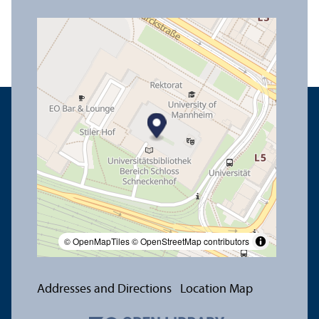
© OpenMapTiles
© OpenStreetMap contributors
Addresses and Directions
Location Map