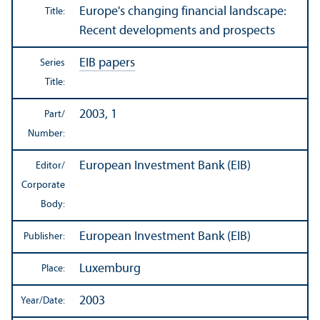
Europe's changing financial landscape:
Title:
Recent developments and prospects
EIB papers
Series
Title:
2003, 1
Part/
Number:
European Investment Bank (EIB)
Editor/
Corporate
Body:
European Investment Bank (EIB)
Publisher:
Luxemburg
Place:
2003
Year/
Date: