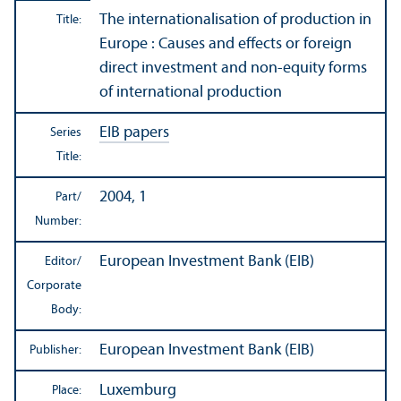
The internationalisation of production in
Title:
Europe : Causes and effects or foreign
direct investment and non-equity forms
of international production
EIB papers
Series
Title:
2004, 1
Part/
Number:
European Investment Bank (EIB)
Editor/
Corporate
Body:
European Investment Bank (EIB)
Publisher:
Luxemburg
Place: