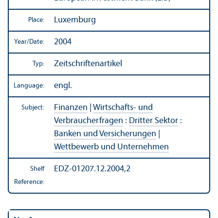
Luxemburg
Place:
2004
Year/
Date:
Zeitschriftenartikel
Typ:
engl.
Language:
Finanzen
|
Wirtschafts- und
Subject:
Verbraucherfragen
:
Dritter Sektor
:
Banken und Versicherungen
|
Wettbewerb und Unternehmen
EDZ-01207.12.2004,2
Shelf
Reference: