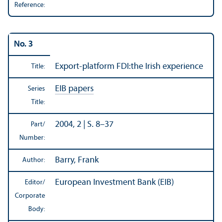
Reference:
No. 3
Export-platform FDI:the Irish experience
Title:
EIB papers
Series
Title:
2004, 2 | S. 8–37
Part/
Number:
Barry, Frank
Author:
European Investment Bank (EIB)
Editor/
Corporate
Body: