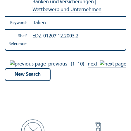
Banken und Versicherungen
|
Wettbewerb und Unternehmen
Italien
Keyword:
EDZ-01207.12.2003,2
Shelf
Reference:
previous
(1–10)
next