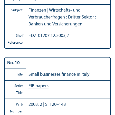
Finanzen
|
Wirtschafts- und
Subject:
Verbraucherfragen
:
Dritter Sektor
:
Banken und Versicherungen
EDZ-01207.12.2003,2
Shelf
Reference:
No. 10
Small businesses finance in Italy
Title:
EIB papers
Series
Title:
2003, 2 | S. 120–148
Part/
Number: