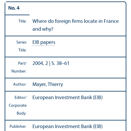
No. 4
Where do foreign firms locate in France
Title:
and why?
EIB papers
Series
Title:
2004, 2 | S. 38–61
Part/
Number:
Mayer, Thierry
Author:
European Investment Bank (EIB)
Editor/
Corporate
Body:
European Investment Bank (EIB)
Publisher: