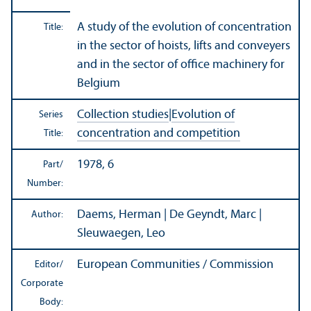
A study of the evolution of concentration
Title:
in the sector of hoists, lifts and conveyers
and in the sector of office machinery for
Belgium
Collection studies
|
Evolution of
Series
concentration and competition
Title:
1978, 6
Part/
Number:
Daems, Herman | De Geyndt, Marc |
Author:
Sleuwaegen, Leo
European Communities / Commission
Editor/
Corporate
Body: