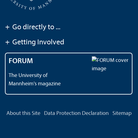
+
Go directly to ...
+
Getting Involved
FORUM
The University of
Mannheim's magazine
About this Site
Data Protection Declaration
Sitemap