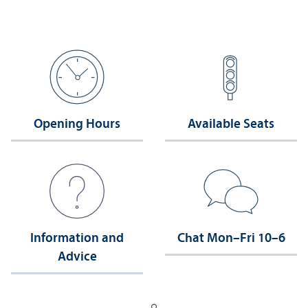
Opening Hours
Available Seats
Information and
Chat Mon–Fri 10–6
Advice