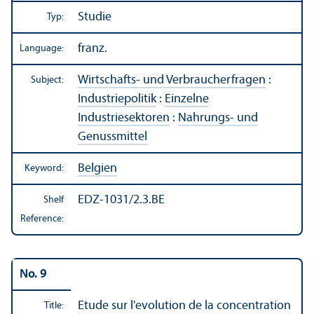
Studie
Typ:
franz.
Language:
Wirtschafts- und Verbraucherfragen
:
Subject:
Industriepolitik
:
Einzelne
Industriesektoren
:
Nahrungs- und
Genussmittel
Belgien
Keyword:
EDZ-1031/2.3.BE
Shelf
Reference:
No. 9
Etude sur l'evolution de la concentration
Title: