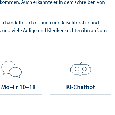
entkommen. Auch erkannte er in dem schreiben von
en handelte sich es auch um Reiseliteratur und
und viele Adlige und Kleriker suchten ihn auf, um
 Mo–Fr 10–18
KI-Chatbot