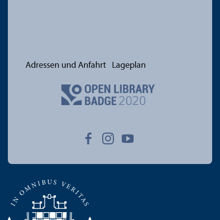
Adressen und Anfahrt
Lageplan