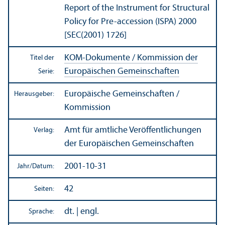
Report of the Instrument for Structural
Policy for Pre-accession (ISPA) 2000
[SEC(2001) 1726]
KOM-Dokumente / Kommission der
Titel der
Europäischen Gemeinschaften
Serie:
Europäische Gemeinschaften /
Herausgeber:
Kommission
Amt für amtliche Veröffentlichungen
Verlag:
der Europäischen Gemeinschaften
2001-10-31
Jahr/
Datum:
42
Seiten:
dt. | engl.
Sprache: