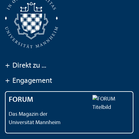
+
Direkt zu ...
+
Engagement
FORUM
Das Magazin der
Universität Mannheim