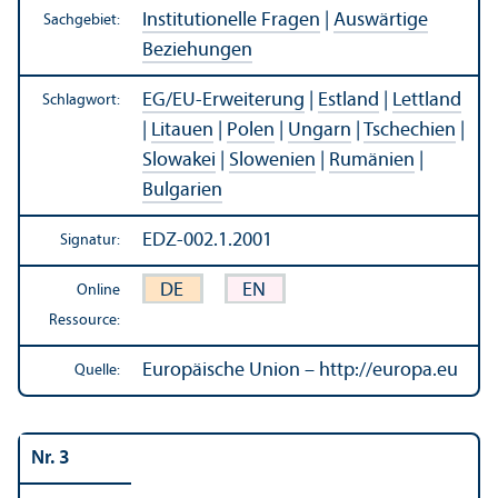
Institutionelle Fragen
|
Auswärtige
Sachgebiet:
Beziehungen
EG/
EU-Erweiterung
|
Estland
|
Lettland
Schlagwort:
|
Litauen
|
Polen
|
Ungarn
|
Tschechien
|
Slowakei
|
Slowenien
|
Rumänien
|
Bulgarien
EDZ-002.1.2001
Signatur:
DE
EN
Online
Ressource:
Europäische Union – http://europa.eu
Quelle:
Nr. 3