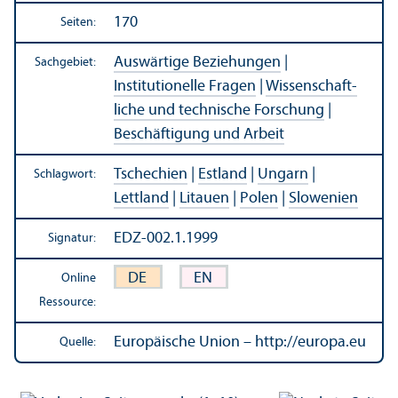
170
Seiten:
Auswärtige Beziehungen
|
Sachgebiet:
Institutionelle Fragen
|
Wissenschaft­
liche und technische Forschung
|
Beschäftigung und Arbeit
Tschechien
|
Estland
|
Ungarn
|
Schlagwort:
Lettland
|
Litauen
|
Polen
|
Slowenien
EDZ-002.1.1999
Signatur:
DE
EN
Online
Ressource:
Europäische Union – http://europa.eu
Quelle: