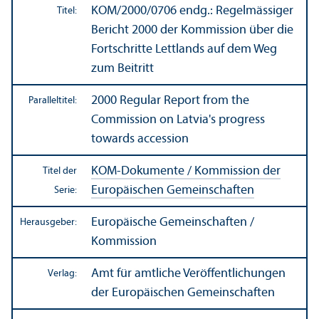
KOM/
2000/0706 endg.: Regelmässiger
Titel:
Bericht 2000 der Kommission über die
Fortschritte Lettlands auf dem Weg
zum Beitritt
2000 Regular Report from the
Paralleltitel:
Commission on Latvia's progress
towards accession
KOM-Dokumente / Kommission der
Titel der
Europäischen Gemeinschaften
Serie:
Europäische Gemeinschaften /
Herausgeber:
Kommission
Amt für amtliche Veröffentlichungen
Verlag:
der Europäischen Gemeinschaften