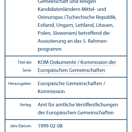
Gemeinschaft und einigen
Kandidatenländern Mittel- und
Osteuropas (Tschechische Republik,
Estland, Ungarn, Lettland, Litauen,
Polen, Slowenien) betreffend die
Assoziierung an das 5. Rahmen­
programm
KOM-Dokumente / Kommission der
Titel der
Europäischen Gemeinschaften
Serie:
Europäische Gemeinschaften /
Herausgeber:
Kommission
Amt für amtliche Veröffentlichungen
Verlag:
der Europäischen Gemeinschaften
1999-02-08
Jahr/
Datum: