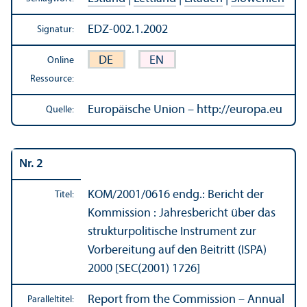
EDZ-002.1.2002
Signatur:
DE
EN
Online
Ressource:
Europäische Union – http://europa.eu
Quelle:
Nr. 2
KOM/
2001/0616 endg.: Bericht der
Titel:
Kommission : Jahresbericht über das
strukturpolitische Instrument zur
Vorbereitung auf den Beitritt (ISPA)
2000 [SEC(2001) 1726]
Report from the Commission – Annual
Paralleltitel: