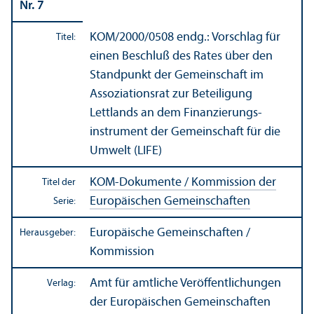
Nr. 7
KOM/
2000/0508 endg.: Vorschlag für
Titel:
einen Beschluß des Rates über den
Standpunkt der Gemeinschaft im
Assoziations­rat zur Beteiligung
Lettlands an dem Finanzierungs­
instrument der Gemeinschaft für die
Umwelt (LIFE)
KOM-Dokumente / Kommission der
Titel der
Europäischen Gemeinschaften
Serie:
Europäische Gemeinschaften /
Herausgeber:
Kommission
Amt für amtliche Veröffentlichungen
Verlag:
der Europäischen Gemeinschaften