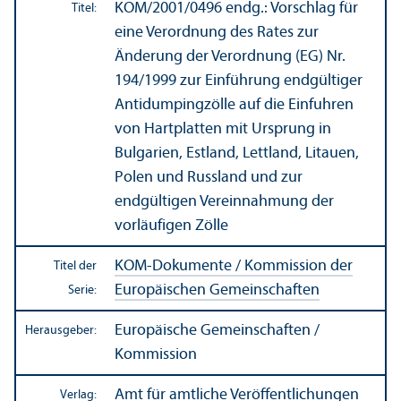
KOM/
2001/0496 endg.: Vorschlag für
Titel:
eine Verordnung des Rates zur
Änderung der Verordnung (EG) Nr.
194/
1999 zur Einführung endgültiger
Anti­dumpingzölle auf die Einfuhren
von Hartplatten mit Ursprung in
Bulgarien, Estland, Lettland, Litauen,
Polen und Russland und zur
endgültigen Vereinnahmung der
vorläufigen Zölle
KOM-Dokumente / Kommission der
Titel der
Europäischen Gemeinschaften
Serie:
Europäische Gemeinschaften /
Herausgeber:
Kommission
Amt für amtliche Veröffentlichungen
Verlag: