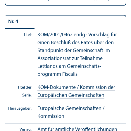
Nr. 4
KOM/
2001/0462 endg.: Vorschlag für
Titel:
einen Beschluß des Rates über den
Standpunkt der Gemeinschaft im
Assoziations­rat zur Teilnahme
Lettlands am Gemeinschafts­
programm Fiscalis
KOM-Dokumente / Kommission der
Titel der
Europäischen Gemeinschaften
Serie:
Europäische Gemeinschaften /
Herausgeber:
Kommission
Amt für amtliche Veröffentlichungen
Verlag: