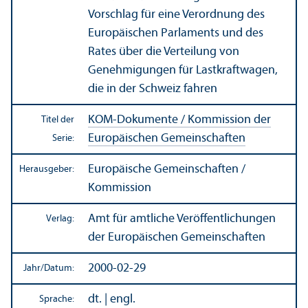
Vorschlag für eine Verordnung des
Europäischen Parlaments und des
Rates über die Verteilung von
Genehmigungen für Lastkraftwagen,
die in der Schweiz fahren
KOM-Dokumente / Kommission der
Titel der
Europäischen Gemeinschaften
Serie:
Europäische Gemeinschaften /
Herausgeber:
Kommission
Amt für amtliche Veröffentlichungen
Verlag:
der Europäischen Gemeinschaften
2000-02-29
Jahr/
Datum:
dt. | engl.
Sprache: