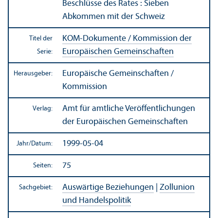
Beschlüsse des Rates : Sieben
Abkommen mit der Schweiz
KOM-Dokumente / Kommission der
Titel der
Europäischen Gemeinschaften
Serie:
Europäische Gemeinschaften /
Herausgeber:
Kommission
Amt für amtliche Veröffentlichungen
Verlag:
der Europäischen Gemeinschaften
1999-05-04
Jahr/
Datum:
75
Seiten:
Auswärtige Beziehungen
|
Zollunion
Sachgebiet:
und Handels­politik