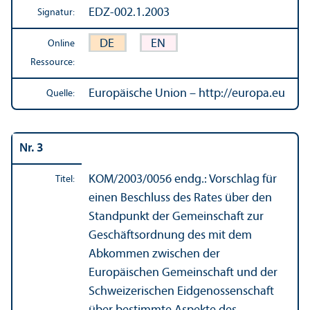
EDZ-002.1.2003
Signatur:
DE
EN
Online
Ressource:
Europäische Union – http://europa.eu
Quelle:
Nr. 3
KOM/
2003/0056 endg.: Vorschlag für
Titel:
einen Beschluss des Rates über den
Standpunkt der Gemeinschaft zur
Geschäfts­ordnung des mit dem
Abkommen zwischen der
Europäischen Gemeinschaft und der
Schweizerischen Eidgenossenschaft