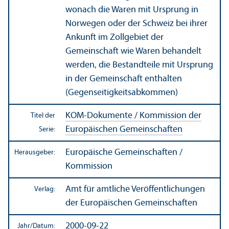
wonach die Waren mit Ursprung in
Norwegen oder der Schweiz bei ihrer
Ankunft im Zollgebiet der
Gemeinschaft wie Waren behandelt
werden, die Bestandteile mit Ursprung
in der Gemeinschaft enthalten
(Gegenseitigkeits­abkommen)
KOM-Dokumente / Kommission der
Titel der
Europäischen Gemeinschaften
Serie:
Europäische Gemeinschaften /
Herausgeber:
Kommission
Amt für amtliche Veröffentlichungen
Verlag:
der Europäischen Gemeinschaften
2000-09-22
Jahr/
Datum: