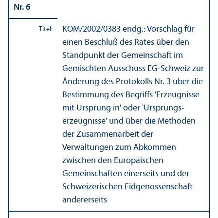
Nr. 6
KOM/
2002/0383 endg.: Vorschlag für
Titel:
einen Beschluß des Rates über den
Standpunkt der Gemeinschaft im
Gemischten Ausschuss EG-Schweiz zur
Änderung des Protokolls Nr. 3 über die
Bestimmung des Begriffs 'Erzeugnisse
mit Ursprung in' oder 'Ursprungs­
erzeugnisse' und über die Methoden
der Zusammenarbeit der
Verwaltungen zum Abkommen
zwischen den Europäischen
Gemeinschaften einerseits und der
Schweizerischen Eidgenossenschaft
andererseits