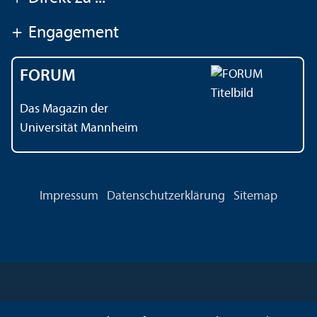
+
Engagement
FORUM
Das Magazin der
Universität Mannheim
Impressum
Datenschutz­erklärung
Sitemap