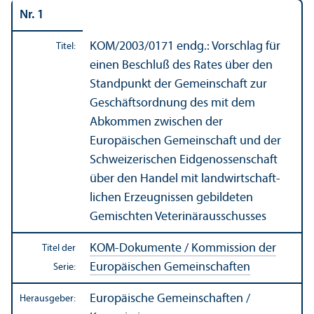
Nr. 1
KOM/
2003/0171 endg.: Vorschlag für
Titel:
einen Beschluß des Rates über den
Standpunkt der Gemeinschaft zur
Geschäfts­ordnung des mit dem
Abkommen zwischen der
Europäischen Gemeinschaft und der
Schweizerischen Eidgenossenschaft
über den Handel mit landwirtschaft­
lichen Erzeugnissen gebildeten
Gemischten Veterinär­ausschusses
KOM-Dokumente / Kommission der
Titel der
Europäischen Gemeinschaften
Serie:
Europäische Gemeinschaften /
Herausgeber: