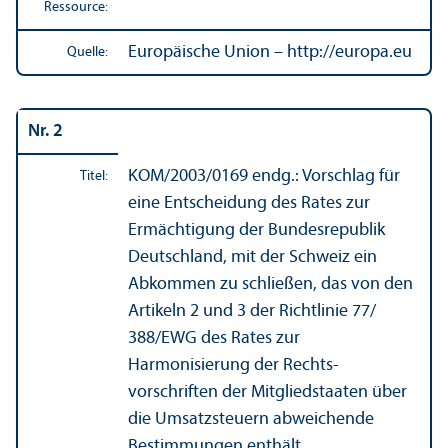
Ressource:
Europäische Union – http://europa.eu
Quelle:
Nr. 2
KOM/
2003/0169 endg.: Vorschlag für
Titel:
eine Entscheidung des Rates zur
Ermächtigung der Bundes­republik
Deutschland, mit der Schweiz ein
Abkommen zu schließen, das von den
Artikeln 2 und 3 der Richtlinie 77/
388/EWG des Rates zur
Harmonisierung der Rechts­
vorschriften der Mitgliedstaaten über
die Umsatzsteuern abweichende
Bestimmungen enthält