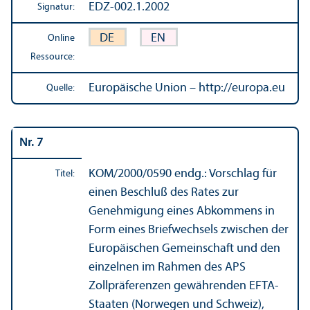
EDZ-002.1.2002
Signatur:
DE
EN
Online
Ressource:
Europäische Union – http://europa.eu
Quelle:
Nr. 7
KOM/
2000/0590 endg.: Vorschlag für
Titel:
einen Beschluß des Rates zur
Genehmigung eines Abkommens in
Form eines Briefwechsels zwischen der
Europäischen Gemeinschaft und den
einzelnen im Rahmen des APS
Zollpräferenzen gewährenden EFTA-
Staaten (Norwegen und Schweiz),