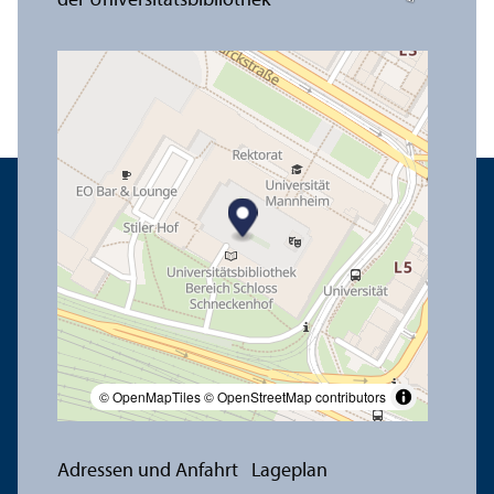
© OpenMapTiles
© OpenStreetMap contributors
Adressen und Anfahrt
Lageplan