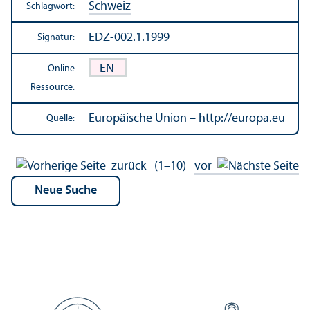
Schweiz
Schlagwort:
EDZ-002.1.1999
Signatur:
EN
Online
Ressource:
Europäische Union – http://europa.eu
Quelle:
zurück
(1–10)
vor