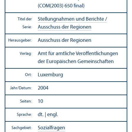
(COM(2003) 650 final)
Stellungnahmen und Berichte /
Titel der
Ausschuss der Regionen
Serie:
Ausschuss der Regionen
Herausgeber:
Amt für amtliche Veröffentlichungen
Verlag:
der Europäischen Gemeinschaften
Luxemburg
Ort:
2004
Jahr/
Datum:
10
Seiten:
dt. | engl.
Sprache:
Sozialfragen
Sachgebiet: