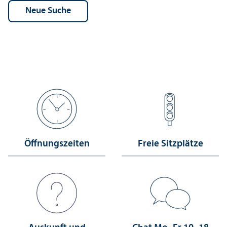
Öffnungs­zeiten
Freie Sitzplätze