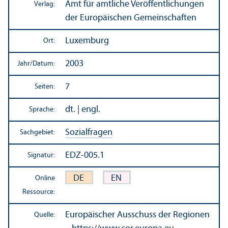
Amt für amtliche Veröffentlichungen
Verlag:
der Europäischen Gemeinschaften
Luxemburg
Ort:
2003
Jahr/
Datum:
7
Seiten:
dt. | engl.
Sprache:
Sozialfragen
Sachgebiet:
EDZ-005.1
Signatur:
DE
EN
Online
Ressource:
Europäischer Ausschuss der Regionen
Quelle: