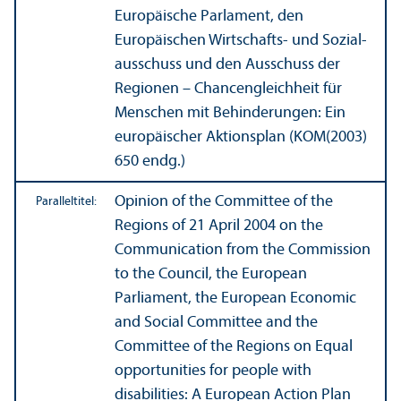
Europäische Parlament, den
Europäischen Wirtschafts- und Sozial­
ausschuss und den Ausschuss der
Regionen – Chancen­gleich­heit für
Menschen mit Behinderungen: Ein
europäischer Aktions­plan (KOM(2003)
650 endg.)
Opinion of the Committee of the
Paralleltitel:
Regions of 21 April 2004 on the
Communication from the Commission
to the Council, the European
Parliament, the European Economic
and Social Committee and the
Committee of the Regions on Equal
opportunities for people with
disabilities: A European Action Plan