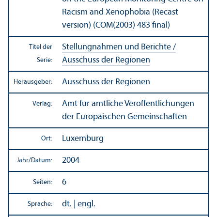
Racism and Xenophobia (Recast
version) (COM(2003) 483 final)
Stellungnahmen und Berichte /
Titel der
Ausschuss der Regionen
Serie:
Ausschuss der Regionen
Herausgeber:
Amt für amtliche Veröffentlichungen
Verlag:
der Europäischen Gemeinschaften
Luxemburg
Ort:
2004
Jahr/
Datum:
6
Seiten:
dt. | engl.
Sprache: