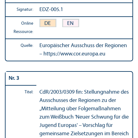
EDZ-005.1
Signatur:
DE
EN
Online
Ressource:
Europäischer Ausschuss der Regionen
Quelle:
– https://www.cor.europa.eu
Nr. 3
CdR/
2003/0309 fin: Stellungnahme des
Titel:
Ausschusses der Regionen zu der
„Mitteilung über Folgemaßnahmen
zum Weißbuch 'Neuer Schwung für die
Jugend Europas' – Vorschlag für
gemeinsame Zielsetzungen im Bereich