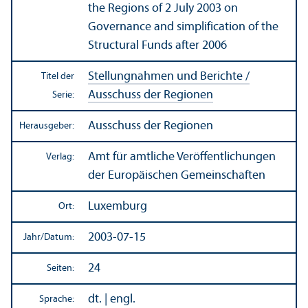
the Regions of 2 July 2003 on
Governance and simplification of the
Structural Funds after 2006
Stellungnahmen und Berichte /
Titel der
Ausschuss der Regionen
Serie:
Ausschuss der Regionen
Herausgeber:
Amt für amtliche Veröffentlichungen
Verlag:
der Europäischen Gemeinschaften
Luxemburg
Ort:
2003-07-15
Jahr/
Datum:
24
Seiten:
dt. | engl.
Sprache: