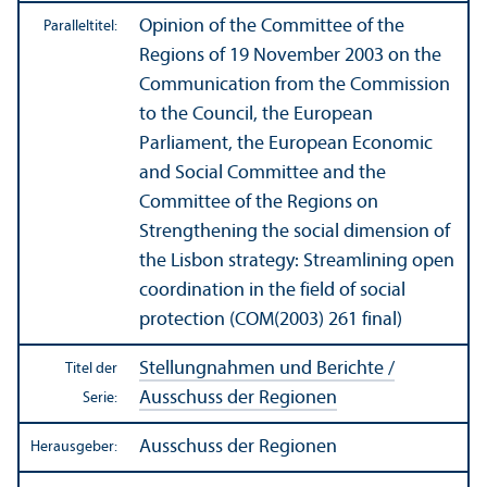
Opinion of the Committee of the
Paralleltitel:
Regions of 19 November 2003 on the
Communication from the Commission
to the Council, the European
Parliament, the European Economic
and Social Committee and the
Committee of the Regions on
Strengthening the social dimension of
the Lisbon strategy: Streamlining open
coordination in the field of social
protection (COM(2003) 261 final)
Stellungnahmen und Berichte /
Titel der
Ausschuss der Regionen
Serie:
Ausschuss der Regionen
Herausgeber: