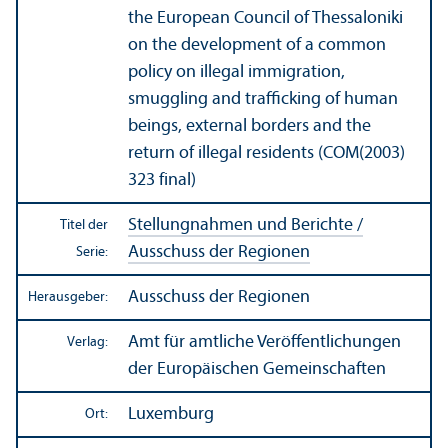
the European Council of Thessaloniki
on the development of a common
policy on illegal immigration,
smuggling and trafficking of human
beings, external borders and the
return of illegal residents (COM(2003)
323 final)
Stellungnahmen und Berichte /
Titel der
Ausschuss der Regionen
Serie:
Ausschuss der Regionen
Herausgeber:
Amt für amtliche Veröffentlichungen
Verlag:
der Europäischen Gemeinschaften
Luxemburg
Ort: