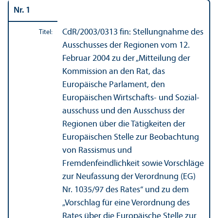
Nr. 1
CdR/
2003/0313 fin: Stellungnahme des
Titel:
Ausschusses der Regionen vom 12.
Februar 2004 zu der „Mitteilung der
Kommission an den Rat, das
Europäische Parlament, den
Europäischen Wirtschafts- und Sozial­
ausschuss und den Ausschuss der
Regionen über die Tätigkeiten der
Europäischen Stelle zur Beobachtung
von Rassismus und
Fremdenfeindlichkeit sowie Vorschläge
zur Neufassung der Verordnung (EG)
Nr. 1035/
97 des Rates“ und zu dem
„Vorschlag für eine Verordnung des
Rates über die Europäische Stelle zur