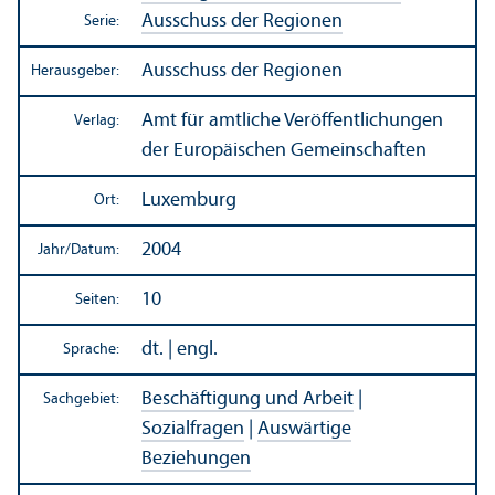
Ausschuss der Regionen
Serie:
Ausschuss der Regionen
Herausgeber:
Amt für amtliche Veröffentlichungen
Verlag:
der Europäischen Gemeinschaften
Luxemburg
Ort:
2004
Jahr/
Datum:
10
Seiten:
dt. | engl.
Sprache:
Beschäftigung und Arbeit
|
Sachgebiet:
Sozialfragen
|
Auswärtige
Beziehungen