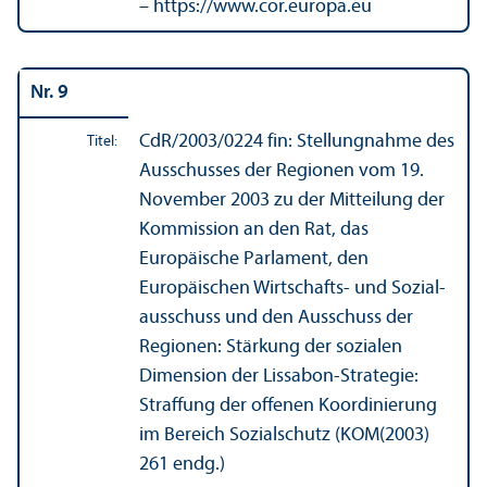
– https://www.cor.europa.eu
Nr. 9
CdR/
2003/0224 fin: Stellungnahme des
Titel:
Ausschusses der Regionen vom 19.
November 2003 zu der Mitteilung der
Kommission an den Rat, das
Europäische Parlament, den
Europäischen Wirtschafts- und Sozial­
ausschuss und den Ausschuss der
Regionen: Stärkung der sozialen
Dimension der Lissabon-Strategie:
Straffung der offenen Koordinierung
im Bereich Sozialschutz (KOM(2003)
261 endg.)