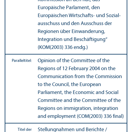
Europäische Parlament, den
Europäischen Wirtschafts- und Sozial­
ausschuss und den Ausschuss der
Regionen über Einwanderung,
Integration und Beschäftigung“
(KOM(2003) 336 endg.)
Opinion of the Committee of the
Paralleltitel:
Regions of 12 February 2004 on the
Communication from the Commission
to the Council, the European
Parliament, the Economic and Social
Committee and the Committee of the
Regions on immigration, integration
and employment (COM(2003) 336 final)
Stellungnahmen und Berichte /
Titel der