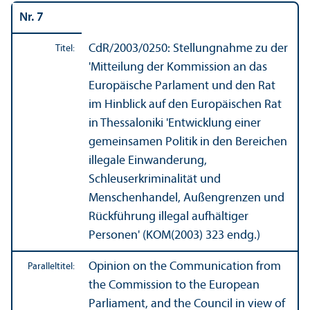
Nr. 7
CdR/
2003/0250: Stellungnahme zu der
Titel:
'Mitteilung der Kommission an das
Europäische Parlament und den Rat
im Hinblick auf den Europäischen Rat
in Thessaloniki 'Entwicklung einer
gemeinsamen Politik in den Bereichen
illegale Einwanderung,
Schleuserkriminalität und
Menschenhandel, Außen­grenzen und
Rückführung illegal aufhältiger
Personen' (KOM(2003) 323 endg.)
Opinion on the Communication from
Paralleltitel:
the Commission to the European
Parliament, and the Council in view of