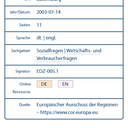
2003-07-14
Jahr/
Datum:
11
Seiten:
dt. | engl.
Sprache:
Sozialfragen
|
Wirtschafts- und
Sachgebiet:
Verbraucherfragen
EDZ-005.1
Signatur:
DE
EN
Online
Ressource:
Europäischer Ausschuss der Regionen
Quelle:
– https://www.cor.europa.eu