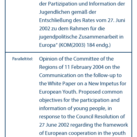
der Partizipation und Information der
Jugendlichen gemäß der
Entschließung des Rates vom 27. Juni
2002 zu dem Rahmen für die
jugendpolitische Zusammenarbeit in
Europa“ (KOM(2003) 184 endg.)
Opinion of the Committee of the
Paralleltitel:
Regions of 11 February 2004 on the
Communication on the follow-up to
the White Paper on a New Impetus for
European Youth. Proposed common
objectives for the participation and
information of young people, in
response to the Council Resolution of
27 June 2002 regarding the framework
of European cooperation in the youth