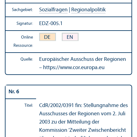
Sozialfragen
|
Regionalpolitik
Sachgebiet:
EDZ-005.1
Signatur:
DE
EN
Online
Ressource:
Europäischer Ausschuss der Regionen
Quelle:
– https://www.cor.europa.eu
Nr. 6
CdR/
2002/0391 fin: Stellungnahme des
Titel:
Ausschusses der Regionen vom 2. Juli
2003 zu der Mitteilung der
Kommission 'Zweiter Zwischenbericht