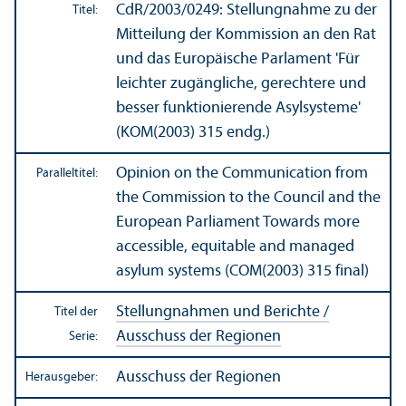
CdR/
2003/0249: Stellungnahme zu der
Titel:
Mitteilung der Kommission an den Rat
und das Europäische Parlament 'Für
leichter zugängliche, gerechtere und
besser funktionierende Asyl­systeme'
(KOM(2003) 315 endg.)
Opinion on the Communication from
Paralleltitel:
the Commission to the Council and the
European Parliament Towards more
accessible, equitable and managed
asylum systems (COM(2003) 315 final)
Stellungnahmen und Berichte /
Titel der
Ausschuss der Regionen
Serie:
Ausschuss der Regionen
Herausgeber: