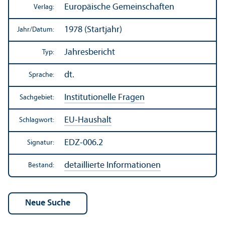
Europäische Gemeinschaften
Verlag:
1978 (Startjahr)
Jahr/
Datum:
Jahresbericht
Typ:
dt.
Sprache:
Institutionelle Fragen
Sachgebiet:
EU-Haushalt
Schlagwort:
EDZ-006.2
Signatur:
detaillierte Informationen
Bestand: