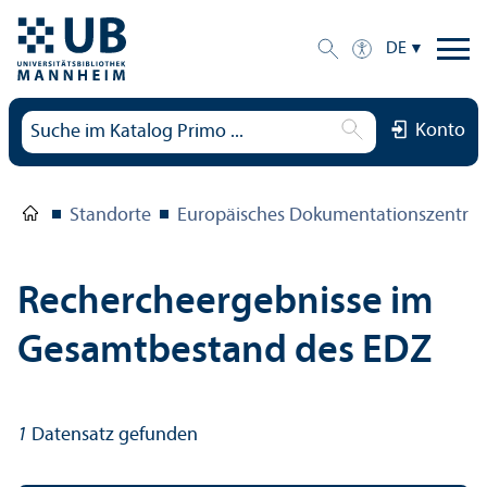
DE
Konto
Standorte
Europäisches Dokumentations­zentru
Rechercheergebnisse im
Gesamtbestand des EDZ
1
Datensatz gefunden