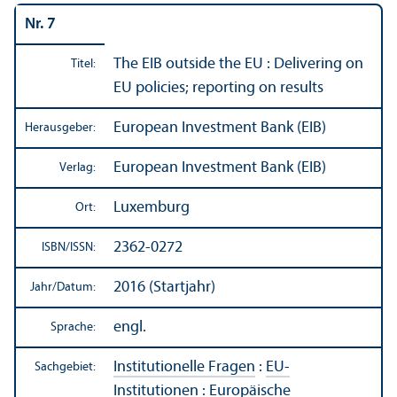
Nr. 7
The EIB outside the EU : Delivering on
Titel:
EU policies; reporting on results
European Investment Bank (EIB)
Herausgeber:
European Investment Bank (EIB)
Verlag:
Luxemburg
Ort:
2362-0272
ISBN/
ISSN:
2016 (Startjahr)
Jahr/
Datum:
engl.
Sprache:
Institutionelle Fragen
:
EU-
Sachgebiet:
Institutionen
:
Europäische