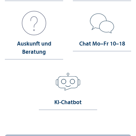
Auskunft und
Chat Mo–Fr 10–18
Beratung
KI-Chatbot