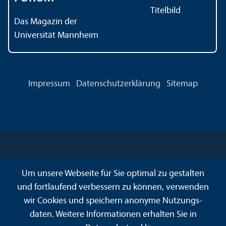
Das Magazin der
Universität Mannheim
Impressum
Datenschutz­erklärung
Sitemap
Um unsere Webseite für Sie optimal zu gestalten
und fortlaufend verbessern zu können, verwenden
wir Cookies und speichern anonyme Nutzungs­
daten. Weitere Informationen erhalten Sie in