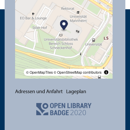
© OpenMapTiles
© OpenStreetMap contributors
Adressen und Anfahrt
Lageplan