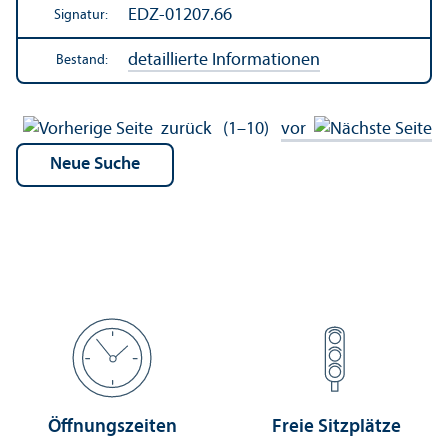
EDZ-01207.66
Signatur:
detaillierte Informationen
Bestand:
zurück
(1–10)
vor
Öffnungs­zeiten
Freie Sitzplätze