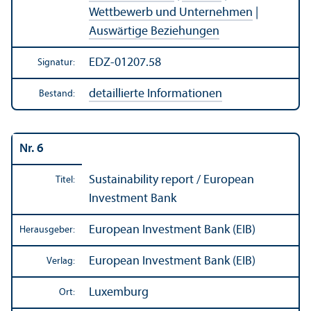
Wettbewerb und Unter­nehmen
|
Auswärtige Beziehungen
EDZ-01207.58
Signatur:
detaillierte Informationen
Bestand:
Nr. 6
Sustainability report / European
Titel:
Investment Bank
European Investment Bank (EIB)
Herausgeber:
European Investment Bank (EIB)
Verlag:
Luxemburg
Ort: