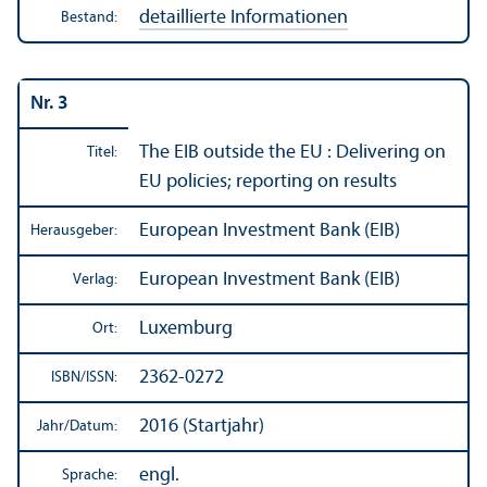
detaillierte Informationen
Bestand:
Nr. 3
The EIB outside the EU : Delivering on
Titel:
EU policies; reporting on results
European Investment Bank (EIB)
Herausgeber:
European Investment Bank (EIB)
Verlag:
Luxemburg
Ort:
2362-0272
ISBN/
ISSN:
2016 (Startjahr)
Jahr/
Datum:
engl.
Sprache: