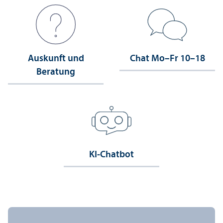
Auskunft und
Chat Mo–Fr 10–18
Beratung
KI-Chatbot