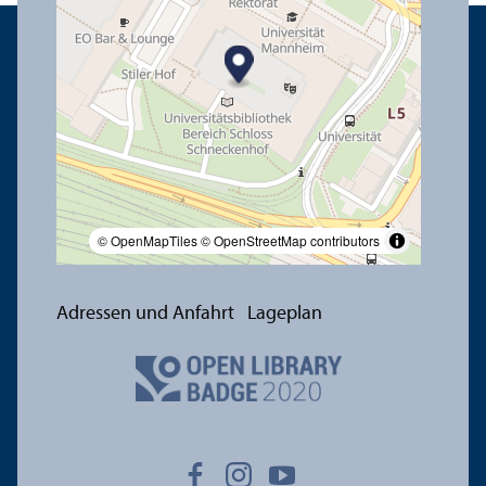
© OpenMapTiles
© OpenStreetMap contributors
Adressen und Anfahrt
Lageplan