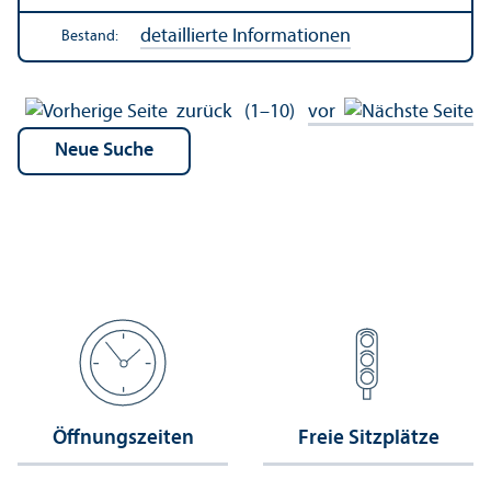
detaillierte Informationen
Bestand:
zurück
(1–10)
vor
Öffnungs­zeiten
Freie Sitzplätze