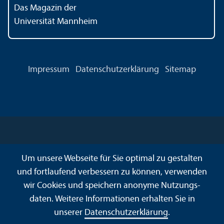
Das Magazin der
Universität Mannheim
Impressum
Datenschutz­erklärung
Sitemap
Um unsere Webseite für Sie optimal zu gestalten
und fortlaufend verbessern zu können, verwenden
wir Cookies und speichern anonyme Nutzungs­
daten. Weitere Informationen erhalten Sie in
unserer
Datenschutz­erklärung
.