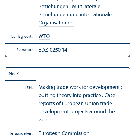
Beziehungen
:
Multilaterale
Beziehungen und internationale
Organisationen
WTO
Schlagwort:
EDZ-0250.14
Signatur:
Nr. 7
Making trade work for development :
Titel:
putting theory into practice : Case
reports of European Union trade
development projects around the
world
European Commission
Herausgeber: