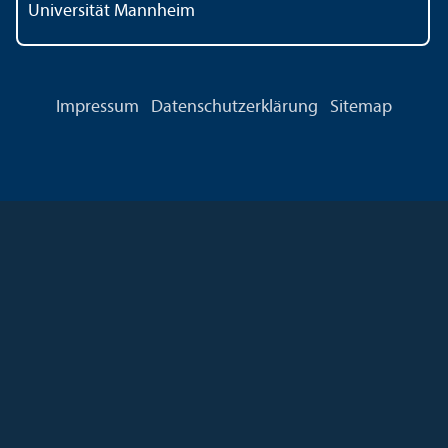
Universität Mannheim
Impressum
Datenschutz­erklärung
Sitemap