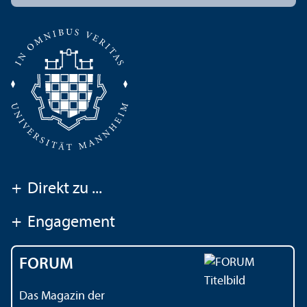
+
Direkt zu ...
+
Engagement
FORUM
Das Magazin der