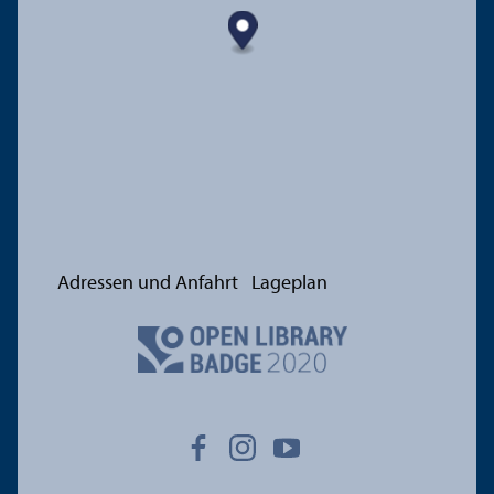
Adressen und Anfahrt
Lageplan