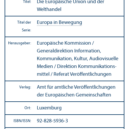
Die Europäische Union und der
Titel:
Welthandel
Europa in Bewegung
Titel der
Serie:
Europäische Kommission /
Herausgeber:
Generaldirektion Information,
Kommunikation, Kultur, Audiovisuelle
Medien / Direktion Kommunikations­
mittel / Referat Veröffentlichungen
Amt für amtliche Veröffentlichungen
Verlag:
der Europäischen Gemeinschaften
Luxemburg
Ort:
92-828-5936-3
ISBN/
ISSN: