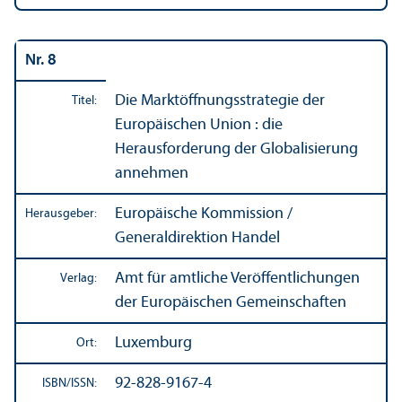
Nr. 8
Die Markt­öffnungs­strategie der
Titel:
Europäischen Union : die
Herausforderung der Globalisierung
annehmen
Europäische Kommission /
Herausgeber:
Generaldirektion Handel
Amt für amtliche Veröffentlichungen
Verlag:
der Europäischen Gemeinschaften
Luxemburg
Ort:
92-828-9167-4
ISBN/
ISSN: