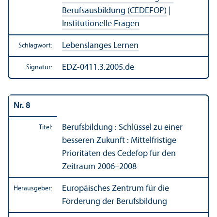
Berufsausbildung (CEDEFOP)
|
Institutionelle Fragen
Lebens­langes Lernen
Schlagwort:
EDZ-0411.3.2005.de
Signatur:
Nr. 8
Berufsbildung : Schlüssel zu einer
Titel:
besseren Zukunft : Mittelfristige
Prioritäten des Cedefop für den
Zeitraum 2006–2008
Europäisches Zentrum für die
Herausgeber:
Förderung der Berufsbildung