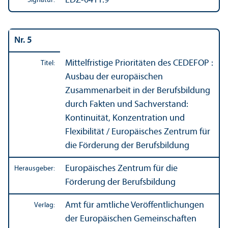
EDZ-0411.9
Signatur:
Nr. 5
Mittelfristige Prioritäten des CEDEFOP :
Titel:
Ausbau der europäischen
Zusammenarbeit in der Berufsbildung
durch Fakten und Sachverstand:
Kontinuität, Konzentration und
Flexibilität / Europäisches Zentrum für
die Förderung der Berufsbildung
Europäisches Zentrum für die
Herausgeber:
Förderung der Berufsbildung
Amt für amtliche Veröffentlichungen
Verlag:
der Europäischen Gemeinschaften