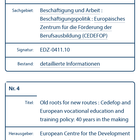
Beschäftigung und Arbeit
:
Sachgebiet:
Beschäftigungs­politik
:
Europäisches
Zentrum für die Förderung der
Berufsausbildung (CEDEFOP)
EDZ-0411.10
Signatur:
detaillierte Informationen
Bestand:
Nr. 4
Old roots for new routes : Cedefop and
Titel:
European vocational education and
training policy: 40 years in the making
European Centre for the Development
Herausgeber: