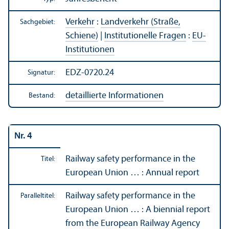
Verkehr
:
Landverkehr (Straße,
Sachgebiet:
Schiene)
|
Institutionelle Fragen
:
EU-
Institutionen
EDZ-0720.24
Signatur:
detaillierte Informationen
Bestand:
Nr. 4
Railway safety performance in the
Titel:
European Union … : Annual report
Railway safety performance in the
Paralleltitel:
European Union … : A biennial report
from the European Railway Agency