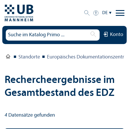
DE
Konto
Standorte
Europäisches Dokumentations­zentru
Rechercheergebnisse im
Gesamtbestand des EDZ
4
Datensätze gefunden