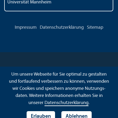
Universität Mannheim
Impressum
Datenschutz­erklärung
Sitemap
Um unsere Webseite für Sie optimal zu gestalten
und fortlaufend verbessern zu können, verwenden
wir Cookies und speichern anonyme Nutzungs­
daten. Weitere Informationen erhalten Sie in
unserer
Datenschutz­erklärung
.
Erlauben
Ablehnen