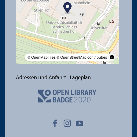
© OpenMapTiles
© OpenStreetMap contributors
Adressen und Anfahrt
Lageplan