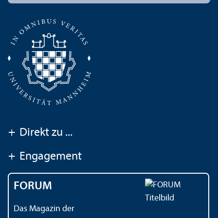
+
Direkt zu ...
+
Engagement
FORUM
Das Magazin der