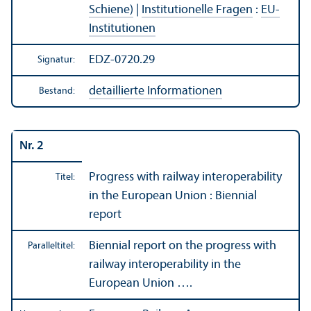
Schiene)
|
Institutionelle Fragen
:
EU-
Institutionen
EDZ-0720.29
Signatur:
detaillierte Informationen
Bestand:
Nr. 2
Progress with railway interoperability
Titel:
in the European Union : Biennial
report
Biennial report on the progress with
Paralleltitel:
railway interoperability in the
European Union ….