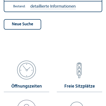
detaillierte Informationen
Bestand:
Öffnungs­zeiten
Freie Sitzplätze