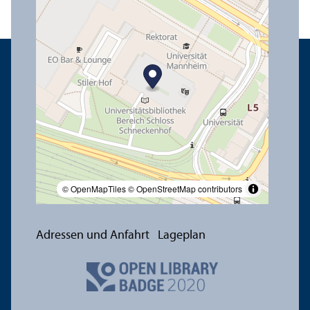
© OpenMapTiles
© OpenStreetMap contributors
Adressen und Anfahrt
Lageplan