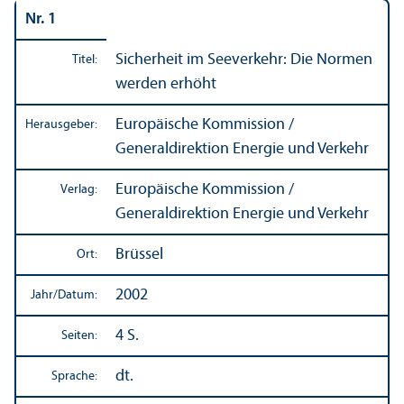
Nr. 1
Sicherheit im Seeverkehr: Die Normen
Titel:
werden erhöht
Europäische Kommission /
Herausgeber:
Generaldirektion Energie und Verkehr
Europäische Kommission /
Verlag:
Generaldirektion Energie und Verkehr
Brüssel
Ort:
2002
Jahr/
Datum:
4 S.
Seiten:
dt.
Sprache: