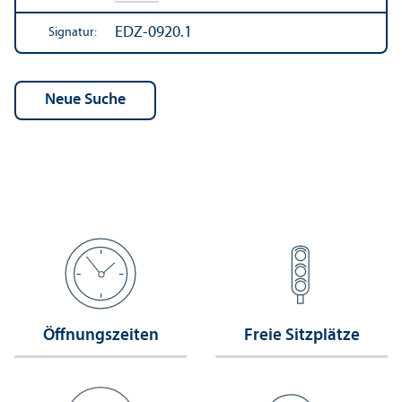
EDZ-0920.1
Signatur:
Öffnungs­zeiten
Freie Sitzplätze