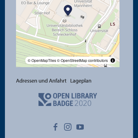
© OpenMapTiles
© OpenStreetMap contributors
Adressen und Anfahrt
Lageplan