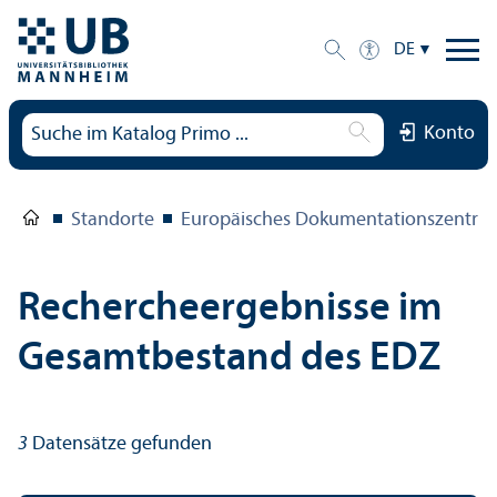
DE
Konto
Standorte
Europäisches Dokumentations­zentru
Rechercheergebnisse im
Gesamtbestand des EDZ
3
Datensätze gefunden