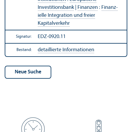
Investitions­bank
|
Finanzen
:
Finanz­
ielle Integration und freier
Kapitalverkehr
EDZ-0920.11
Signatur:
detaillierte Informationen
Bestand: