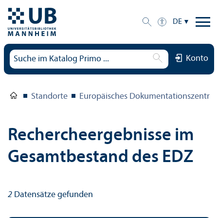
DE
Konto
Standorte
Europäisches Dokumentations­zentru
Rechercheergebnisse im
Gesamtbestand des EDZ
2
Datensätze gefunden