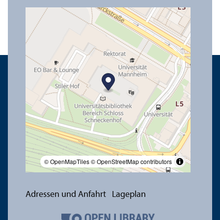
© OpenMapTiles
© OpenStreetMap contributors
Adressen und Anfahrt
Lageplan