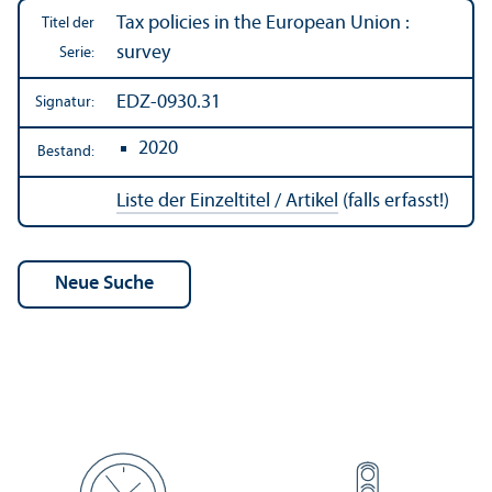
Tax policies in the European Union :
Titel der
survey
Serie:
EDZ-0930.31
Signatur:
2020
Bestand:
Liste der Einzeltitel / Artikel
(falls erfasst!)