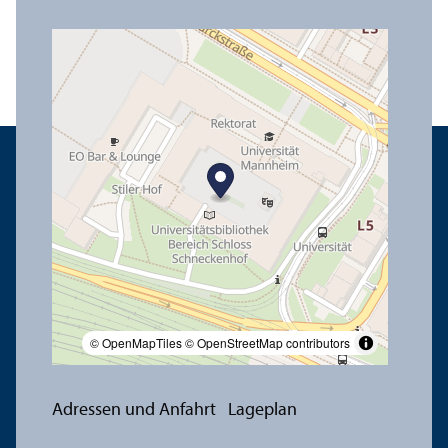
© OpenMapTiles
© OpenStreetMap contributors
Adressen und Anfahrt
Lageplan