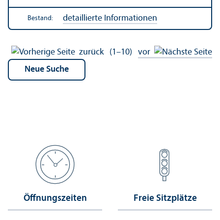
detaillierte Informationen
Bestand:
zurück
(1–10)
vor
Öffnungs­zeiten
Freie Sitzplätze