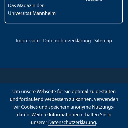
Das Magazin der
Universität Mannheim
Impressum
Datenschutz­erklärung
Sitemap
Um unsere Webseite für Sie optimal zu gestalten
und fortlaufend verbessern zu können, verwenden
wir Cookies und speichern anonyme Nutzungs­
daten. Weitere Informationen erhalten Sie in
unserer
Datenschutz­erklärung
.