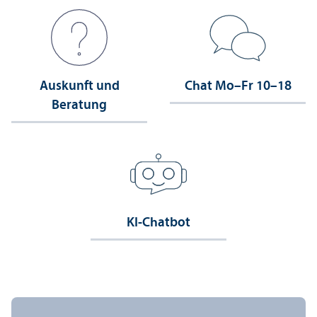
Auskunft und
Chat Mo–Fr 10–18
Beratung
KI-Chatbot