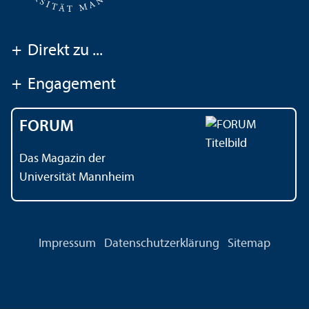
+
Direkt zu ...
+
Engagement
FORUM
Das Magazin der
Universität Mannheim
Impressum
Datenschutz­erklärung
Sitemap