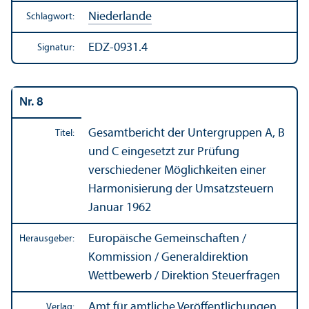
Niederlande
Schlagwort:
EDZ-0931.4
Signatur:
Nr. 8
Gesamtbericht der Unter­gruppen A, B
Titel:
und C eingesetzt zur Prüfung
verschiedener Möglichkeiten einer
Harmonisierung der Umsatzsteuern
Januar 1962
Europäische Gemeinschaften /
Herausgeber:
Kommission / Generaldirektion
Wettbewerb / Direktion Steuerfragen
Amt für amtliche Veröffentlichungen
Verlag: