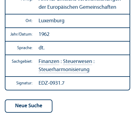
der Europäischen Gemeinschaften
Luxemburg
Ort:
1962
Jahr/
Datum:
dt.
Sprache:
Finanzen
:
Steuerwesen
:
Sachgebiet:
Steuerharmonisierung
EDZ-0931.7
Signatur: