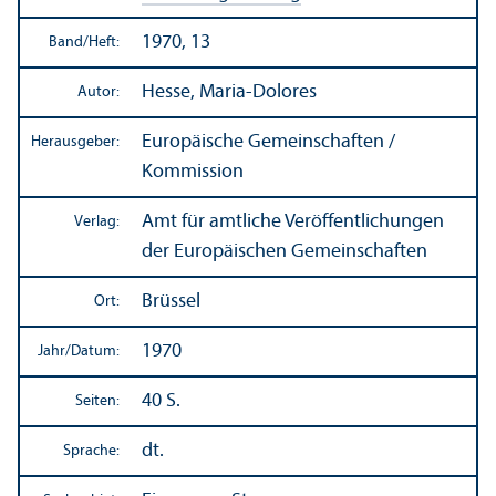
1970, 13
Band/
Heft:
Hesse, Maria-Dolores
Autor:
Europäische Gemeinschaften /
Herausgeber:
Kommission
Amt für amtliche Veröffentlichungen
Verlag:
der Europäischen Gemeinschaften
Brüssel
Ort:
1970
Jahr/
Datum:
40 S.
Seiten:
dt.
Sprache: