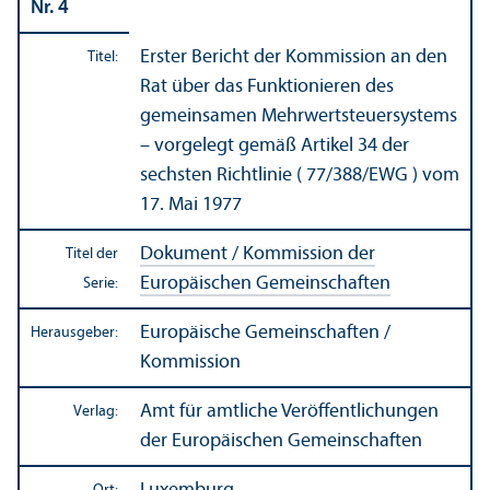
Nr. 4
Erster Bericht der Kommission an den
Titel:
Rat über das Funktionieren des
gemeinsamen Mehrwertsteuer­systems
– vorgelegt gemäß Artikel 34 der
sechsten Richtlinie ( 77/
388/EWG ) vom
17. Mai 1977
Dokument / Kommission der
Titel der
Europäischen Gemeinschaften
Serie:
Europäische Gemeinschaften /
Herausgeber:
Kommission
Amt für amtliche Veröffentlichungen
Verlag:
der Europäischen Gemeinschaften