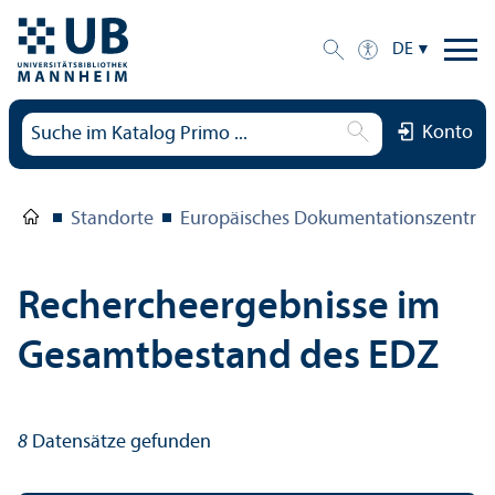
DE
Konto
Standorte
Europäisches Dokumentations­zentru
Rechercheergebnisse im
Gesamtbestand des EDZ
8
Datensätze gefunden