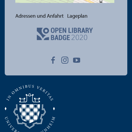
Adressen und Anfahrt
Lageplan