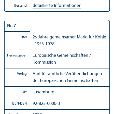
detaillierte Informationen
Bestand:
Nr. 7
25 Jahre gemeinsamer Markt für Kohle
Titel:
: 1953-1978
Europäische Gemeinschaften /
Herausgeber:
Kommission
Amt für amtliche Veröffentlichungen
Verlag:
der Europäischen Gemeinschaften
Luxemburg
Ort:
92-825-0006-3
ISBN/
ISSN: