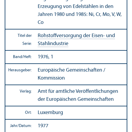
Erzeugung von Edelstählen in den
Jahren 1980 und 1985: Ni, Cr, Mo, V, W,
Co
Rohstoffversorgung der Eisen- und
Titel der
Stahlindustrie
Serie:
1976, 1
Band/
Heft:
Europäische Gemeinschaften /
Herausgeber:
Kommission
Amt für amtliche Veröffentlichungen
Verlag:
der Europäischen Gemeinschaften
Luxemburg
Ort:
1977
Jahr/
Datum: