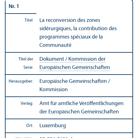
Nr. 1
La reconversion des zones
Titel:
sidérurgiques, la contribution des
programmes spéciaux de la
Communauté
Dokument / Kommission der
Titel der
Europäischen Gemeinschaften
Serie:
Europäische Gemeinschaften /
Herausgeber:
Kommission
Amt für amtliche Veröffentlichungen
Verlag:
der Europäischen Gemeinschaften
Luxemburg
Ort: