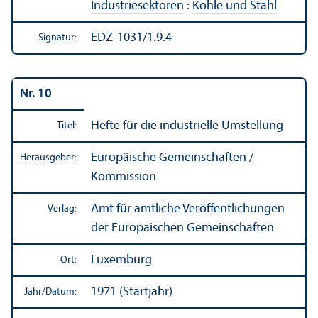
Industriesektoren
:
Kohle und Stahl
EDZ-1031/1.9.4
Signatur:
Nr. 10
Hefte für die industrielle Umstellung
Titel:
Europäische Gemeinschaften /
Herausgeber:
Kommission
Amt für amtliche Veröffentlichungen
Verlag:
der Europäischen Gemeinschaften
Luxemburg
Ort:
1971 (Startjahr)
Jahr/
Datum: