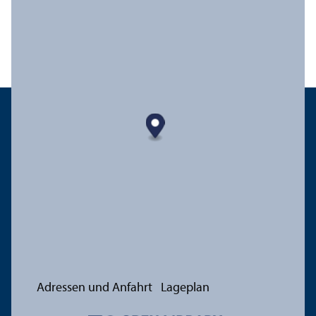
Adressen und Anfahrt
Lageplan