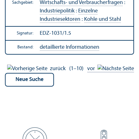
Wirtschafts- und Verbraucherfragen
:
Sachgebiet:
Industriepolitik
:
Einzelne
Industriesektoren
:
Kohle und Stahl
EDZ-1031/1.5
Signatur:
detaillierte Informationen
Bestand:
zurück
(1–10)
vor