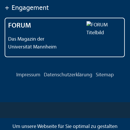
+
Engagement
FORUM
Das Magazin der
Universität Mannheim
Impressum
Datenschutz­erklärung
Sitemap
Um unsere Webseite für Sie optimal zu gestalten