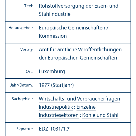
Rohstoffversorgung der Eisen- und
Titel:
Stahlindustrie
Europäische Gemeinschaften /
Herausgeber:
Kommission
Amt für amtliche Veröffentlichungen
Verlag:
der Europäischen Gemeinschaften
Luxemburg
Ort:
1977 (Startjahr)
Jahr/
Datum:
Wirtschafts- und Verbraucherfragen
:
Sachgebiet:
Industriepolitik
:
Einzelne
Industriesektoren
:
Kohle und Stahl
EDZ-1031/1.7
Signatur: