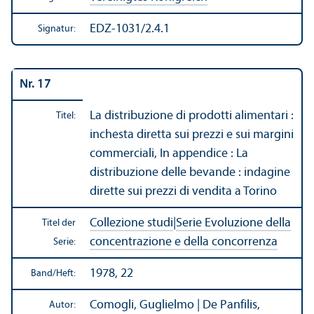
EDZ-1031/2.4.1
Signatur:
Nr. 17
La distribuzione di prodotti alimentari :
Titel:
inchesta diretta sui prezzi e sui margini
commerciali, In appendice : La
distribuzione delle bevande : indagine
dirette sui prezzi di vendita a Torino
Collezione studi
|
Serie Evoluzione della
Titel der
concentrazione e della concorrenza
Serie:
1978, 22
Band/
Heft:
Comogli, Guglielmo | De Panfilis,
Autor: