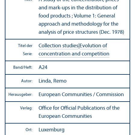
and mark-ups in the distribution of
food products ; Volume 1: General
approach and methodology for the
analysis of price structures (Dec. 1978)
Collection studies
|
Evolution of
Titel der
concentration and competition
Serie:
A24
Band/
Heft:
Linda, Remo
Autor:
European Communities / Commission
Herausgeber:
Office for Official Publications of the
Verlag:
European Communities
Luxemburg
Ort: