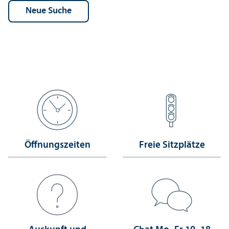
Öffnungs­zeiten
Freie Sitzplätze