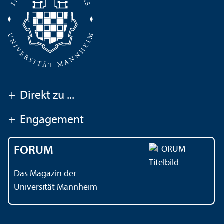
+
Direkt zu ...
+
Engagement
FORUM
Das Magazin der
Universität Mannheim