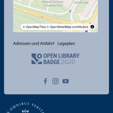
© OpenMapTiles
© OpenStreetMap contributors
Adressen und Anfahrt
Lageplan