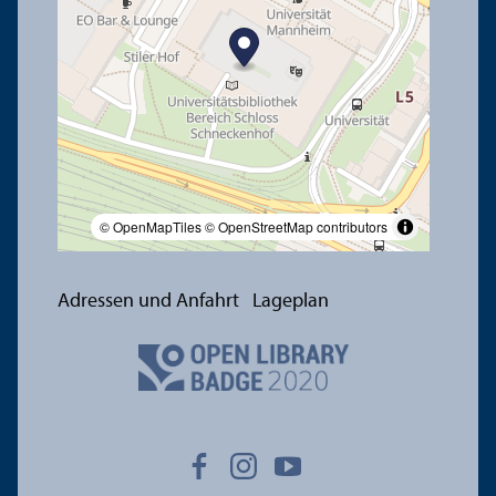
© OpenMapTiles
© OpenStreetMap contributors
Adressen und Anfahrt
Lageplan