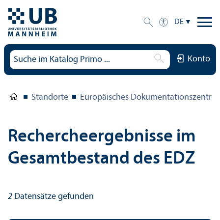
DE
Konto
Standorte
Europäisches Dokumentations­zentru
Rechercheergebnisse im
Gesamtbestand des EDZ
2
Datensätze gefunden