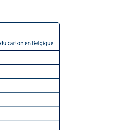
t du carton en Belgique