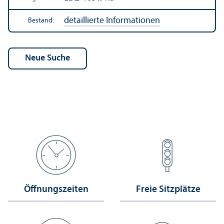
detaillierte Informationen
Bestand:
Öffnungs­zeiten
Freie Sitzplätze