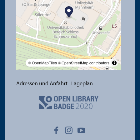
© OpenMapTiles
© OpenStreetMap contributors
Adressen und Anfahrt
Lageplan