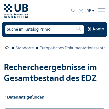
DE
Konto
Standorte
Europäisches Dokumentations­zentru
Rechercheergebnisse im
Gesamtbestand des EDZ
1
Datensatz gefunden