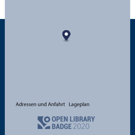
Adressen und Anfahrt
Lageplan