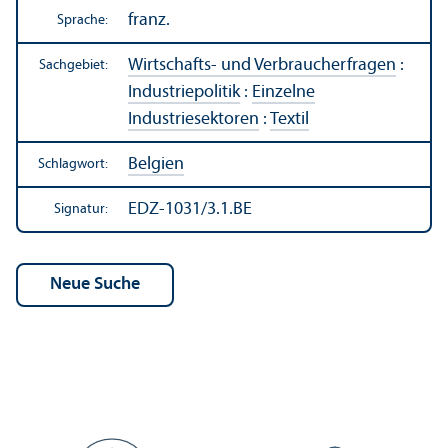
franz.
Sprache:
Wirtschafts- und Verbraucherfragen
:
Sachgebiet:
Industriepolitik
:
Einzelne
Industriesektoren
:
Textil
Belgien
Schlagwort:
EDZ-1031/3.1.BE
Signatur: