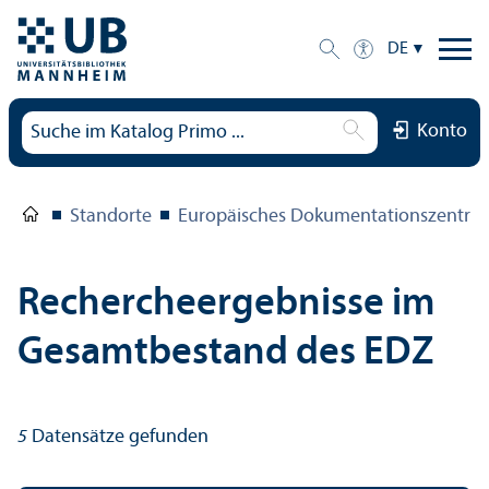
DE
Konto
Standorte
Europäisches Dokumentations­zentru
Rechercheergebnisse im
Gesamtbestand des EDZ
5
Datensätze gefunden