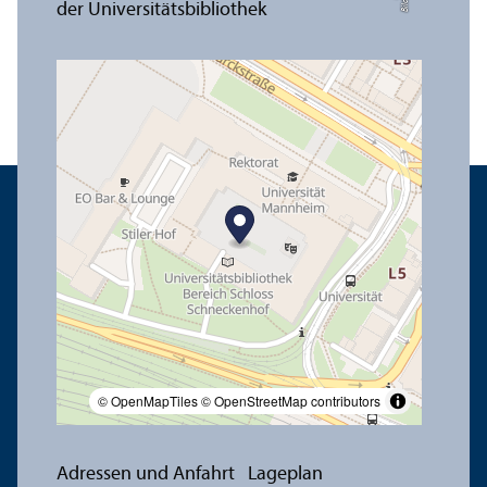
© OpenMapTiles
© OpenStreetMap contributors
Adressen und Anfahrt
Lageplan