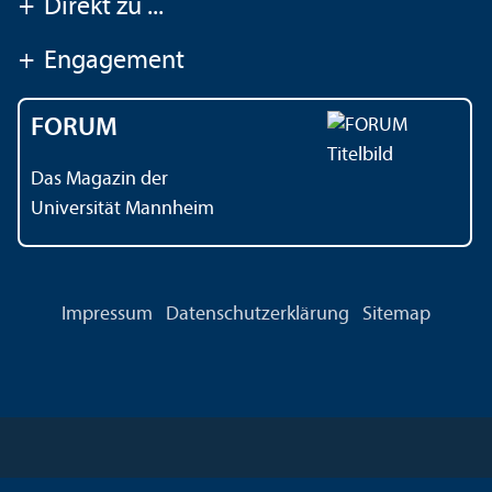
+
Direkt zu ...
+
Engagement
FORUM
Das Magazin der
Universität Mannheim
Impressum
Datenschutz­erklärung
Sitemap