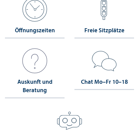
Öffnungs­zeiten
Freie Sitzplätze
Auskunft und
Chat Mo–Fr 10–18
Beratung