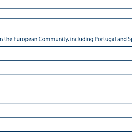
in the European Community, including Portugal and Spa