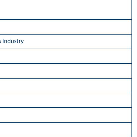
 Industry