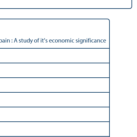
in : A study of it's economic significance