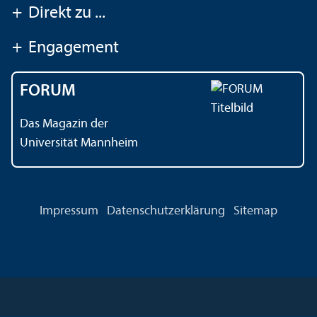
+
Direkt zu ...
+
Engagement
FORUM
Das Magazin der
Universität Mannheim
Impressum
Datenschutz­erklärung
Sitemap