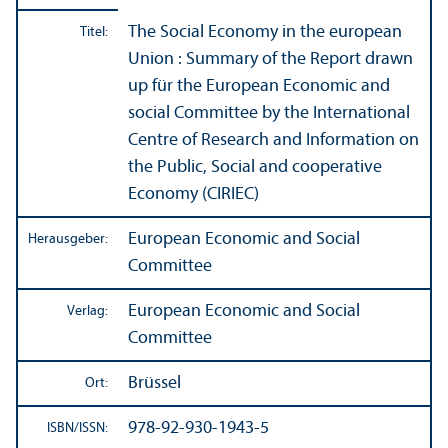
The Social Economy in the european
Titel:
Union : Summary of the Report drawn
up für the European Economic and
social Committee by the International
Centre of Research and Information on
the Public, Social and cooperative
Economy (CIRIEC)
European Economic and Social
Herausgeber:
Committee
European Economic and Social
Verlag:
Committee
Brüssel
Ort:
978-92-930-1943-5
ISBN/
ISSN: