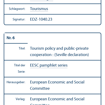
Tourismus
Schlagwort:
EDZ-1040.23
Signatur:
Nr. 6
Tourism policy and public-private
Titel:
cooperation : (Seville declaration)
EESC pamphlet series
Titel der
Serie:
European Economic and Social
Herausgeber:
Committee
European Economic and Social
Verlag: