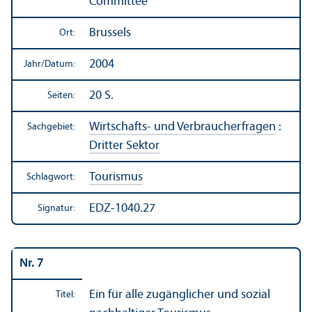
Committee
Brussels
Ort:
2004
Jahr/
Datum:
20 S.
Seiten:
Wirtschafts- und Verbraucherfragen
:
Sachgebiet:
Dritter Sektor
Tourismus
Schlagwort:
EDZ-1040.27
Signatur:
Nr. 7
Ein für alle zugänglicher und sozial
Titel: