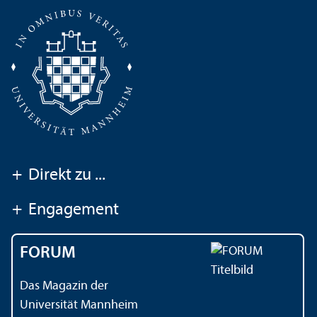
+
Direkt zu ...
+
Engagement
FORUM
Das Magazin der
Universität Mannheim