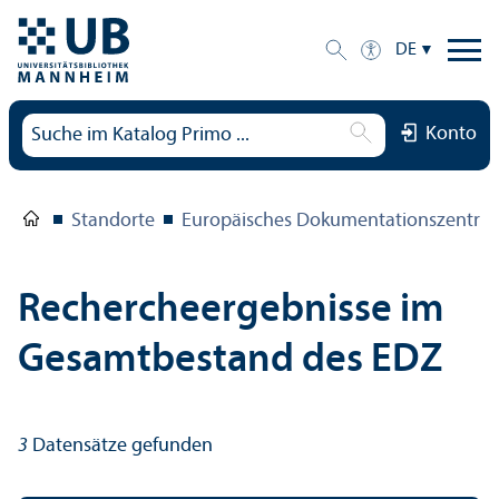
DE
Konto
Standorte
Europäisches Dokumentations­zentru
Rechercheergebnisse im
Gesamtbestand des EDZ
3
Datensätze gefunden