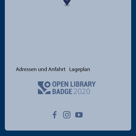
Adressen und Anfahrt
Lageplan