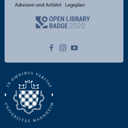
Adressen und Anfahrt
Lageplan