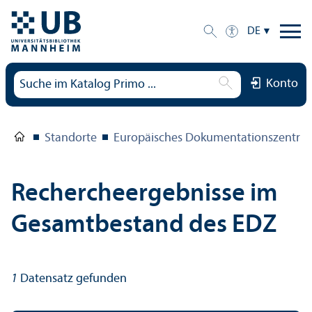
DE
Konto
Standorte
Europäisches Dokumentations­zentru
Rechercheergebnisse im
Gesamtbestand des EDZ
1
Datensatz gefunden