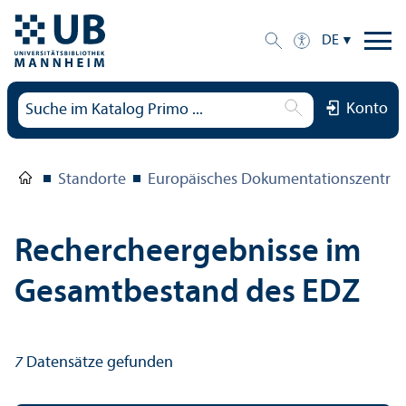
DE
Konto
Standorte
Europäisches Dokumentations­zentru
Rechercheergebnisse im
Gesamtbestand des EDZ
7
Datensätze gefunden