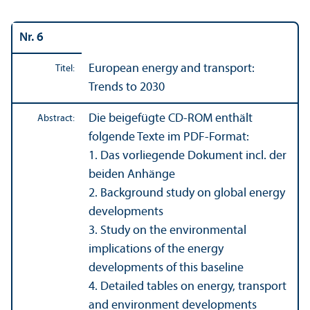
Nr. 6
European energy and trans­port:
Titel:
Trends to 2030
Die beigefügte CD-ROM enthält
Abstract:
folgende Texte im PDF-Format:
1. Das vorliegende Dokument incl. der
beiden Anhänge
2. Background study on global energy
developments
3. Study on the environmental
implications of the energy
developments of this baseline
4. Detailed tables on energy, trans­port
and environment developments