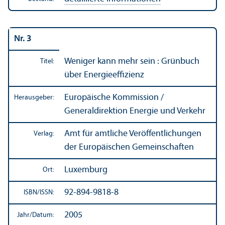
Nr. 3
Weniger kann mehr sein : Grünbuch
Titel:
über Energieeffizienz
Europäische Kommission /
Herausgeber:
Generaldirektion Energie und Verkehr
Amt für amtliche Veröffentlichungen
Verlag:
der Europäischen Gemeinschaften
Luxemburg
Ort:
92-894-9818-8
ISBN/
ISSN:
2005
Jahr/
Datum: