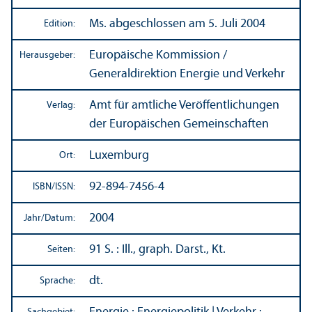
Ms. abgeschlossen am 5. Juli 2004
Edition:
Europäische Kommission /
Herausgeber:
Generaldirektion Energie und Verkehr
Amt für amtliche Veröffentlichungen
Verlag:
der Europäischen Gemeinschaften
Luxemburg
Ort:
92-894-7456-4
ISBN/
ISSN:
2004
Jahr/
Datum:
91 S. : Ill., graph. Darst., Kt.
Seiten:
dt.
Sprache: