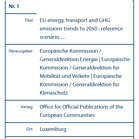
Nr. 1
EU energy, trans­port and GHG
Titel:
emissions trends to 2050 : reference
scenario …
Europäische Kommission /
Herausgeber:
Generaldirektion Energie | Europäische
Kommission / Generaldirektion für
Mobilität und Verkehr | Europäische
Kommission / Generaldirektion für
Klimaschutz
Office for Official Publications of the
Verlag:
European Communities
Luxemburg
Ort: