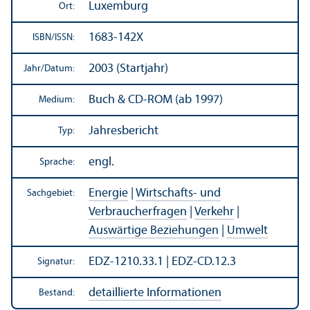
Luxemburg
Ort:
1683-142X
ISBN/
ISSN:
2003 (Startjahr)
Jahr/
Datum:
Buch & CD-ROM (ab 1997)
Medium:
Jahresbericht
Typ:
engl.
Sprache:
Energie
|
Wirtschafts- und
Sachgebiet:
Verbraucherfragen
|
Verkehr
|
Auswärtige Beziehungen
|
Umwelt
EDZ-1210.33.1 | EDZ-CD.12.3
Signatur:
detaillierte Informationen
Bestand: