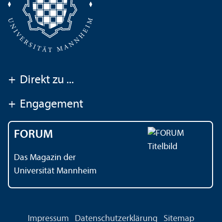
+
Direkt zu ...
+
Engagement
FORUM
Das Magazin der
Universität Mannheim
Impressum
Datenschutz­erklärung
Sitemap