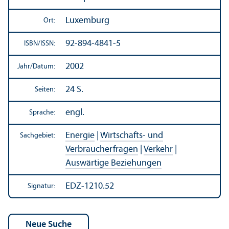
Luxemburg
Ort:
92-894-4841-5
ISBN/
ISSN:
2002
Jahr/
Datum:
24 S.
Seiten:
engl.
Sprache:
Energie
|
Wirtschafts- und
Sachgebiet:
Verbraucherfragen
|
Verkehr
|
Auswärtige Beziehungen
EDZ-1210.52
Signatur: