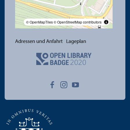
© OpenMapTiles
© OpenStreetMap contributors
Adressen und Anfahrt
Lageplan