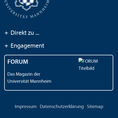
+
Direkt zu ...
+
Engagement
FORUM
Das Magazin der
Universität Mannheim
Impressum
Datenschutz­erklärung
Sitemap