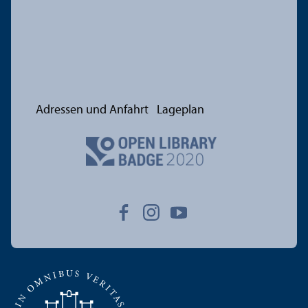
Adressen und Anfahrt
Lageplan