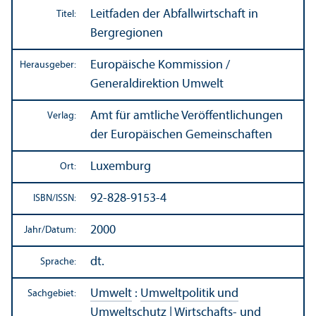
Leitfaden der Abfallwirtschaft in
Titel:
Bergregionen
Europäische Kommission /
Herausgeber:
Generaldirektion Umwelt
Amt für amtliche Veröffentlichungen
Verlag:
der Europäischen Gemeinschaften
Luxemburg
Ort:
92-828-9153-4
ISBN/
ISSN:
2000
Jahr/
Datum:
dt.
Sprache:
Umwelt
:
Umweltpolitik und
Sachgebiet:
Umweltschutz
|
Wirtschafts- und