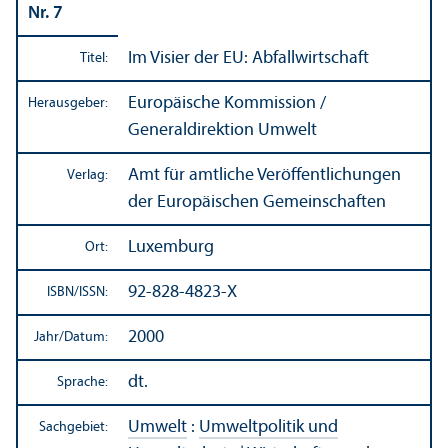
Nr. 7
Im Visier der EU: Abfallwirtschaft
Titel:
Europäische Kommission /
Herausgeber:
Generaldirektion Umwelt
Amt für amtliche Veröffentlichungen
Verlag:
der Europäischen Gemeinschaften
Luxemburg
Ort:
92-828-4823-X
ISBN/
ISSN:
2000
Jahr/
Datum:
dt.
Sprache:
Umwelt
:
Umweltpolitik und
Sachgebiet: