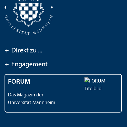
+
Direkt zu ...
+
Engagement
FORUM
Das Magazin der
Universität Mannheim