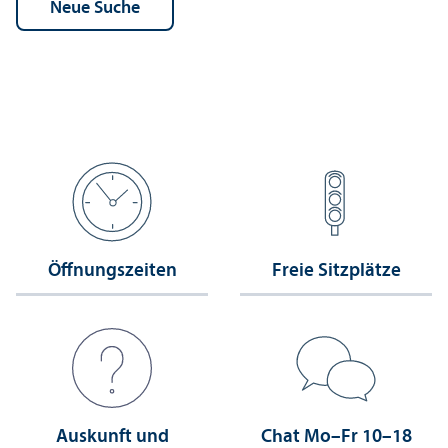
Öffnungs­zeiten
Freie Sitzplätze
Auskunft und
Chat Mo–Fr 10–18