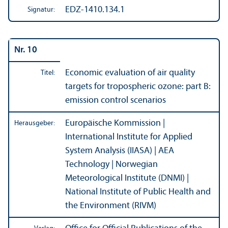
EDZ-1410.134.1
Signatur:
Nr. 10
Economic evaluation of air quality
Titel:
targets for tropospheric ozone: part B:
emission control scenarios
Europäische Kommission |
Herausgeber:
International Institute for Applied
System Analysis (IIASA) | AEA
Technology | Norwegian
Meteorological Institute (DNMI) |
National Institute of Public Health and
the Environment (RIVM)