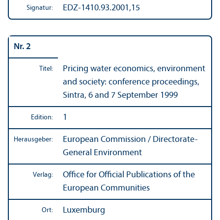
EDZ-1410.93.2001,15
Signatur:
Nr. 2
Pricing water economics, environment
Titel:
and society: conference proceedings,
Sintra, 6 and 7 September 1999
1
Edition:
European Commission / Directorate-
Herausgeber:
General Environment
Office for Official Publications of the
Verlag:
European Communities
Luxemburg
Ort: