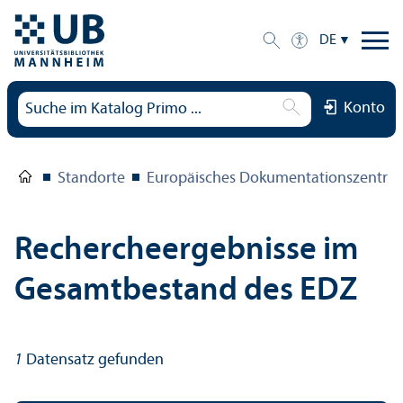
DE
Konto
Standorte
Europäisches Dokumentations­zentru
Rechercheergebnisse im
Gesamtbestand des EDZ
1
Datensatz gefunden