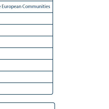
 the European Communities