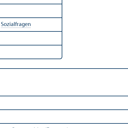
|
Sozialfragen