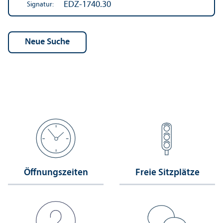
EDZ-1740.30
Signatur:
Öffnungs­zeiten
Freie Sitzplätze