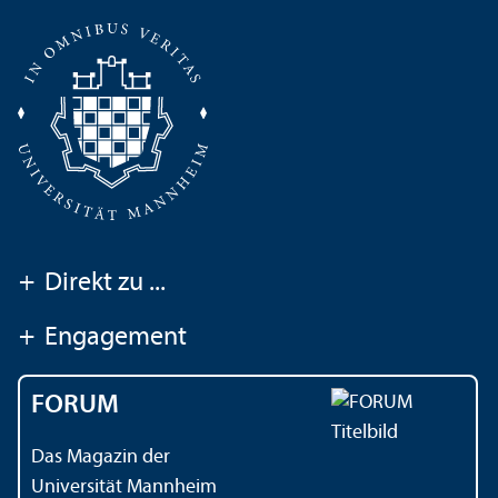
+
Direkt zu ...
+
Engagement
FORUM
Das Magazin der
Universität Mannheim