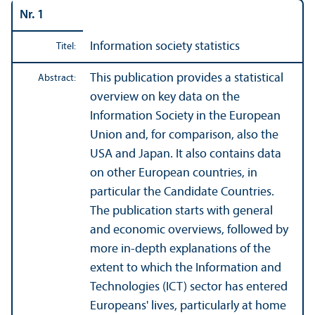
Nr. 1
Information society statistics
Titel:
This publication provides a statistical
Abstract:
overview on key data on the
Information Society in the European
Union and, for comparison, also the
USA and Japan. It also contains data
on other European countries, in
particular the Candidate Countries.
The publication starts with general
and economic overviews, followed by
more in-depth explanations of the
extent to which the Information and
Technologies (ICT) sector has entered
Europeans' lives, particularly at home