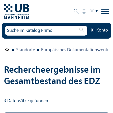
DE
Konto
Standorte
Europäisches Dokumentations­zentru
Rechercheergebnisse im
Gesamtbestand des EDZ
4
Datensätze gefunden