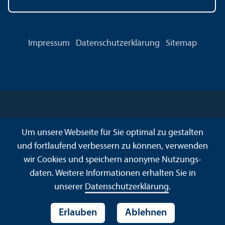
Impressum
Datenschutz­erklärung
Sitemap
Um unsere Webseite für Sie optimal zu gestalten
und fortlaufend verbessern zu können, verwenden
wir Cookies und speichern anonyme Nutzungs­
daten. Weitere Informationen erhalten Sie in
unserer
Datenschutz­erklärung
.
Erlauben
Ablehnen