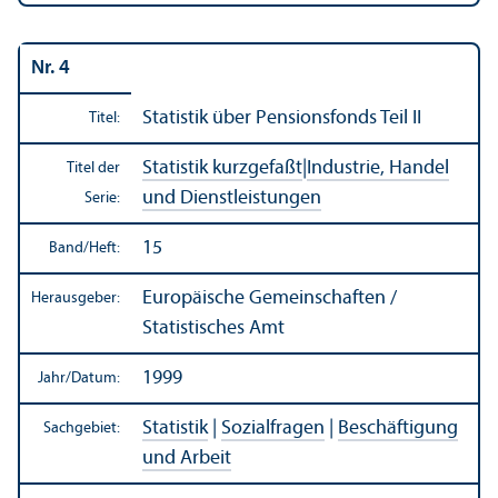
Nr. 4
Statistik über Pensionsfonds Teil II
Titel:
Statistik kurzgefaßt
|
Industrie, Handel
Titel der
und Dienstleistungen
Serie:
15
Band/
Heft:
Europäische Gemeinschaften /
Herausgeber:
Statistisches Amt
1999
Jahr/
Datum:
Statistik
|
Sozialfragen
|
Beschäftigung
Sachgebiet:
und Arbeit