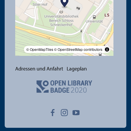
© OpenMapTiles
© OpenStreetMap contributors
Adressen und Anfahrt
Lageplan