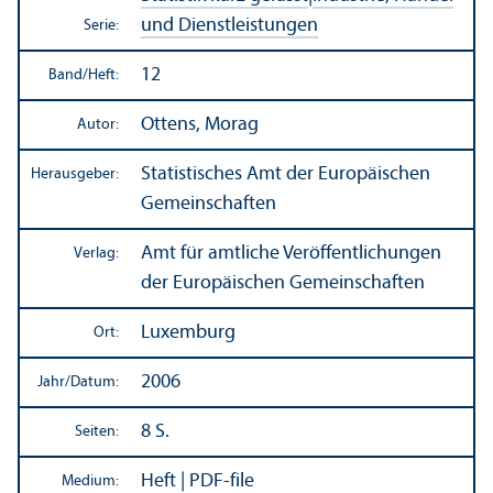
und Dienstleistungen
Serie:
12
Band/
Heft:
Ottens, Morag
Autor:
Statistisches Amt der Europäischen
Herausgeber:
Gemeinschaften
Amt für amtliche Veröffentlichungen
Verlag:
der Europäischen Gemeinschaften
Luxemburg
Ort:
2006
Jahr/
Datum:
8 S.
Seiten:
Heft | PDF-file
Medium: