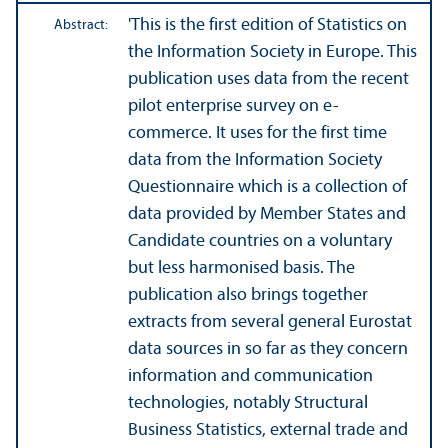
'This is the first edition of Statistics on
Abstract:
the Information Society in Europe. This
publication uses data from the recent
pilot enterprise survey on e-
commerce. It uses for the first time
data from the Information Society
Questionnaire which is a collection of
data provided by Member States and
Candidate countries on a voluntary
but less harmonised basis. The
publication also brings together
extracts from several general Eurostat
data sources in so far as they concern
information and communication
technologies, notably Structural
Business Statistics, external trade and