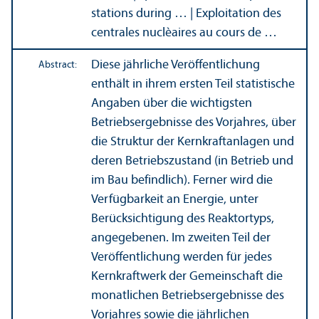
stations during … | Exploitation des
centrales nuclèaires au cours de …
Diese jährliche Veröffentlichung
Abstract:
enthält in ihrem ersten Teil statistische
Angaben über die wichtigsten
Betriebs­ergebnisse des Vorjahres, über
die Struktur der Kernkraftanlagen und
deren Betriebs­zustand (in Betrieb und
im Bau befindlich). Ferner wird die
Verfügbarkeit an Energie, unter
Berücksichtigung des Reaktortyps,
angegebenen. Im zweiten Teil der
Veröffentlichung werden für jedes
Kernkraftwerk der Gemeinschaft die
monatlichen Betriebs­ergebnisse des
Vorjahres sowie die jährlichen