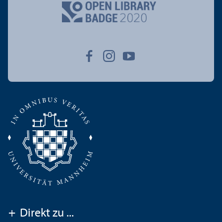
+
Direkt zu ...