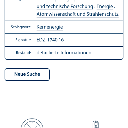
und technische Forschung
:
Energie
:
Atom­wissenschaft und Strahlenschutz
Kernenergie
Schlagwort:
EDZ-1740.16
Signatur:
detaillierte Informationen
Bestand: