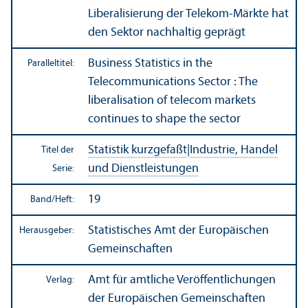
Liberalisierung der Telekom-Märkte hat
den Sektor nachhaltig geprägt
Business Statistics in the
Paralleltitel:
Telecommunications Sector : The
liberalisation of telecom markets
continues to shape the sector
Statistik kurzgefaßt
|
Industrie, Handel
Titel der
und Dienstleistungen
Serie:
19
Band/
Heft:
Statistisches Amt der Europäischen
Herausgeber:
Gemeinschaften
Amt für amtliche Veröffentlichungen
Verlag:
der Europäischen Gemeinschaften