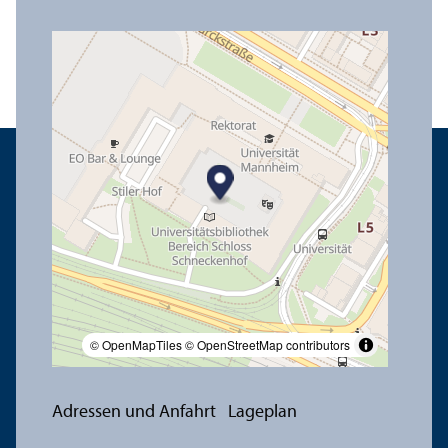
© OpenMapTiles
© OpenStreetMap contributors
Adressen und Anfahrt
Lageplan