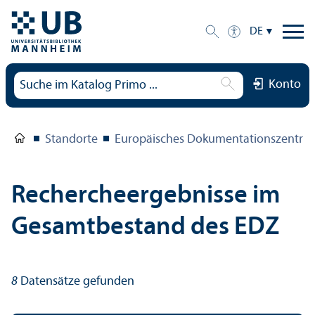
DE
Konto
Standorte
Europäisches Dokumentations­zentru
Rechercheergebnisse im
Gesamtbestand des EDZ
8
Datensätze gefunden