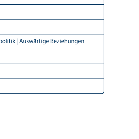
olitik
|
Auswärtige Beziehungen