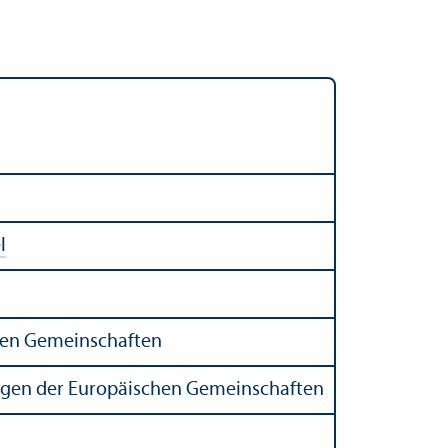
l
chen Gemeinschaften
ungen der Europäischen Gemeinschaften