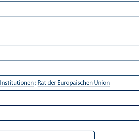
Institutionen
:
Rat der Europäischen Union