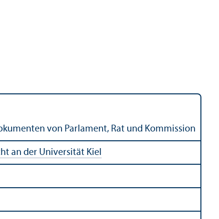
 Dokumenten von Parlament, Rat und Kommission
t an der Universität Kiel