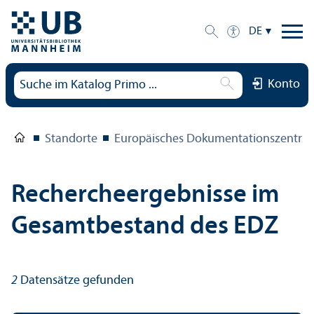
DE
Konto
Standorte
Europäisches Dokumentations­zentru
Rechercheergebnisse im
Gesamtbestand des EDZ
2
Datensätze gefunden