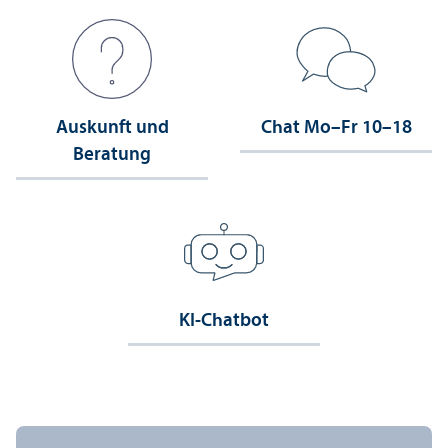
Auskunft und
Chat Mo–Fr 10–18
Beratung
KI-Chatbot