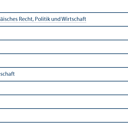
äisches Recht, Politik und Wirtschaft
lschaft