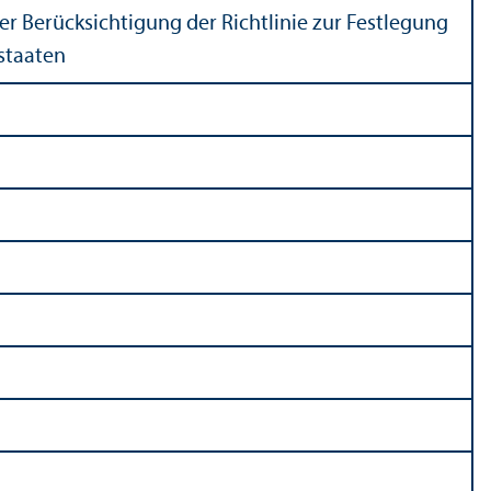
er Berücksichtigung der Richtlinie zur Festlegung
staaten