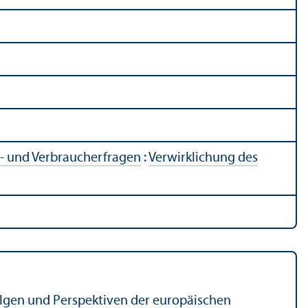
s- und Verbraucherfragen
:
Verwirklichung des
Folgen und Perspektiven der europäischen