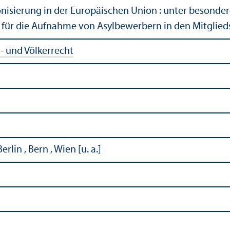
nisierung in der Europäischen Union : unter besonder
für die Aufnahme von Asylbewerbern in den Mitglied
- und Völkerrecht
rlin , Bern , Wien [u. a.]