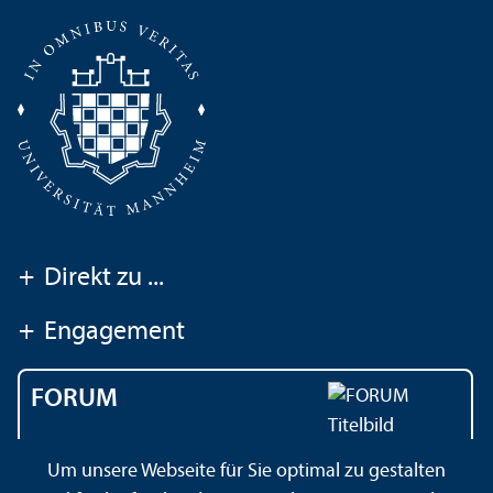
+
Direkt zu ...
+
Engagement
FORUM
Das Magazin der
Um unsere Webseite für Sie optimal zu gestalten
Universität Mannheim