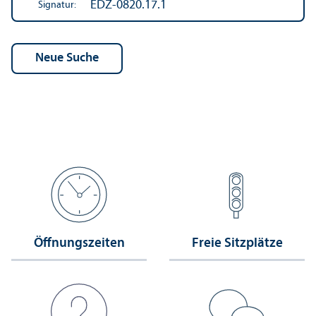
EDZ-0820.17.1
Signatur:
Öffnungs­zeiten
Freie Sitzplätze