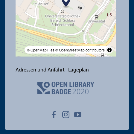
© OpenMapTiles
© OpenStreetMap contributors
Adressen und Anfahrt
Lageplan