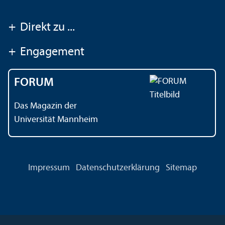
+
Direkt zu ...
+
Engagement
FORUM
Das Magazin der
Universität Mannheim
Impressum
Datenschutz­erklärung
Sitemap