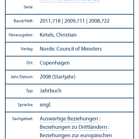
Serie:
2011,718 | 2009,711 | 2008,722
Band/
Heft:
Ketels, Christian
Herausgeber:
Nordic Council of Ministers
Verlag:
Copenhagen
Ort:
2008 (Startjahr)
Jahr/
Datum:
Jahrbuch
Typ:
engl.
Sprache:
Auswärtige Beziehungen
:
Sachgebiet:
Beziehungen zu Drittländern
:
Beziehungen zur europäischen