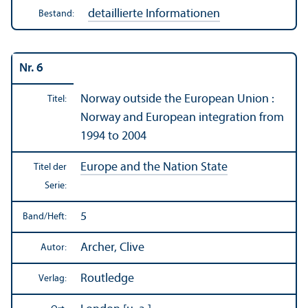
detaillierte Informationen
Bestand:
Nr. 6
Norway outside the European Union :
Titel:
Norway and European integration from
1994 to 2004
Europe and the Nation State
Titel der
Serie:
5
Band/
Heft:
Archer, Clive
Autor:
Routledge
Verlag: