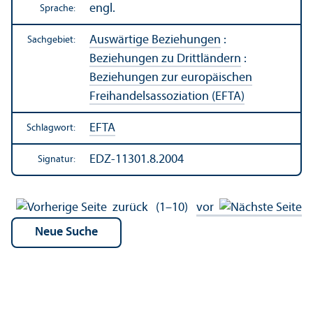
engl.
Sprache:
Auswärtige Beziehungen
:
Sachgebiet:
Beziehungen zu Drittländern
:
Beziehungen zur europäischen
Freihandels­assoziation (EFTA)
EFTA
Schlagwort:
EDZ-11301.8.2004
Signatur:
zurück
(1–10)
vor