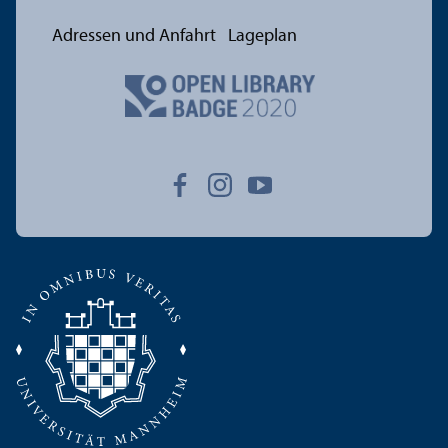
Adressen und Anfahrt
Lageplan