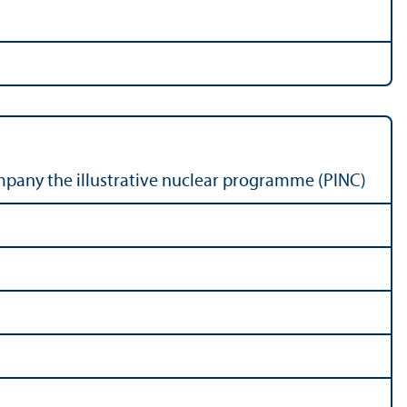
pany the illustrative nuclear programme (PINC)