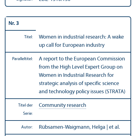
Nr. 3
Women in industrial research: A wake
Titel:
up call for European industry
A report to the European Commission
Paralleltitel:
from the High Level Expert Group on
Women in Industrial Research for
strategic analysis of specific science
and technology policy issues (STRATA)
Community research
Titel der
Serie:
Rübsamen-Waigmann, Helga | et al.
Autor: