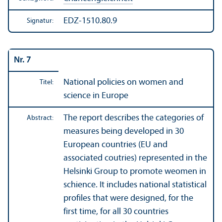
EDZ-1510.80.9
Signatur:
Nr. 7
National policies on women and
Titel:
science in Europe
The report describes the categories of
Abstract:
measures being developed in 30
European countries (EU and
associated coutries) represented in the
Helsinki Group to promote weomen in
schience. It includes national statistical
profiles that were designed, for the
first time, for all 30 countries