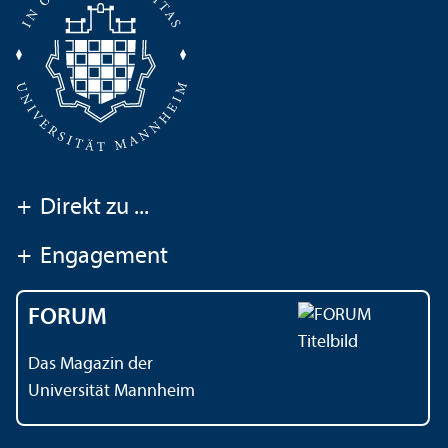
+
Direkt zu ...
+
Engagement
FORUM
Das Magazin der
Universität Mannheim