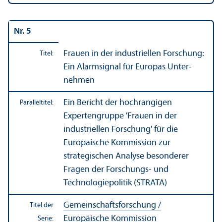
Nr. 5
Frauen in der industriellen Forschung:
Titel:
Ein Alarmsignal für Europas Unter­
nehmen
Ein Bericht der hochrangigen
Paralleltitel:
Experten­gruppe 'Frauen in der
industriellen Forschung' für die
Europäische Kommission zur
strategischen Analyse besonderer
Fragen der Forschungs- und
Technologiepolitik (STRATA)
Gemeinschafts­forschung /
Titel der
Europäische Kommission
Serie: