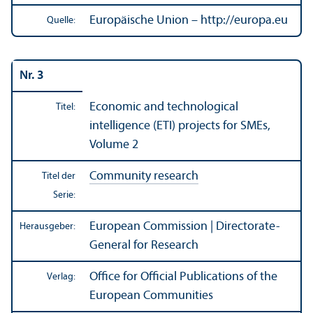
Europäische Union – http://europa.eu
Quelle:
Nr. 3
Economic and technological
Titel:
intelligence (ETI) projects for SMEs,
Volume 2
Community research
Titel der
Serie:
European Commission | Directorate-
Herausgeber:
General for Research
Office for Official Publications of the
Verlag:
European Communities