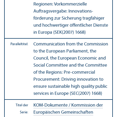
Regionen: Vorkommerzielle
Auftragsvergabe: Innovations­
förderung zur Sicherung trag­fähiger
und hochwertiger öffentlicher Dienste
in Europa {SEK(2007) 1668}
Communication from the Commission
Paralleltitel:
to the European Parliament, the
Council, the European Economic and
Social Committee and the Committee
of the Regions: Pre-commercial
Procurement: Driving innovation to
ensure sustainable high quality public
services in Europe {SEC(2007) 1668}
KOM-Dokumente / Kommission der
Titel der
Europäischen Gemeinschaften
Serie: