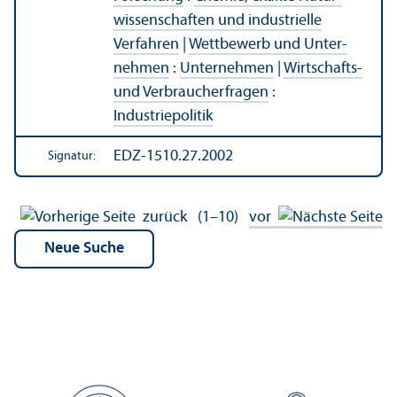
wissenschaften und industrielle
Verfahren
|
Wettbewerb und Unter­
nehmen
:
Unter­nehmen
|
Wirtschafts-
und Verbraucherfragen
:
Industriepolitik
EDZ-1510.27.2002
Signatur:
zurück
(1–10)
vor