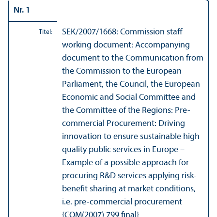
Nr. 1
SEK/
2007/1668: Commission staff
Titel:
working document: Accompanying
document to the Communication from
the Commission to the European
Parliament, the Council, the European
Economic and Social Committee and
the Committee of the Regions: Pre-
commercial Procurement: Driving
innovation to ensure sustainable high
quality public services in Europe –
Example of a possible approach for
procuring R&D services applying risk-
benefit sharing at market conditions,
i.e. pre-commercial procurement
{COM(2007) 799 final}