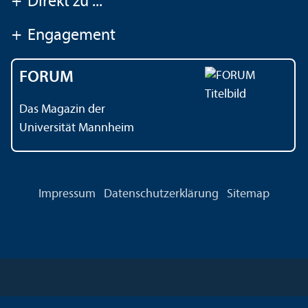
+
Direkt zu ...
+
Engagement
FORUM
Das Magazin der
Universität Mannheim
Impressum
Datenschutz­erklärung
Sitemap