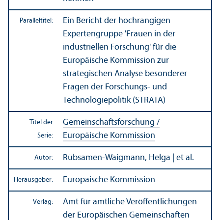
Ein Bericht der hochrangigen
Paralleltitel:
Experten­gruppe 'Frauen in der
industriellen Forschung' für die
Europäische Kommission zur
strategischen Analyse besonderer
Fragen der Forschungs- und
Technologiepolitik (STRATA)
Gemeinschafts­forschung /
Titel der
Europäische Kommission
Serie:
Rübsamen-Waigmann, Helga | et al.
Autor:
Europäische Kommission
Herausgeber:
Amt für amtliche Veröffentlichungen
Verlag:
der Europäischen Gemeinschaften