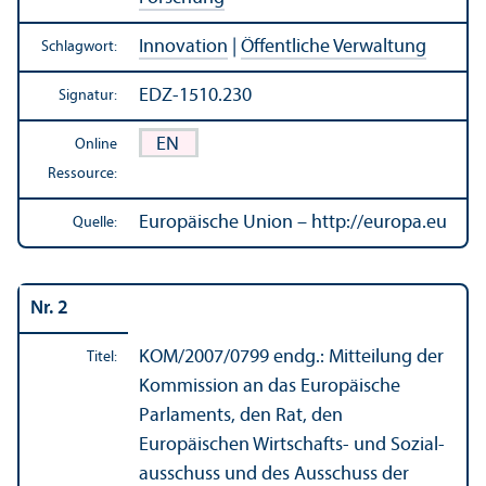
Innovation
|
Öffentliche Verwaltung
Schlagwort:
EDZ-1510.230
Signatur:
EN
Online
Ressource:
Europäische Union – http://europa.eu
Quelle:
Nr. 2
KOM/
2007/0799 endg.: Mitteilung der
Titel:
Kommission an das Europäische
Parlaments, den Rat, den
Europäischen Wirtschafts- und Sozial­
ausschuss und des Ausschuss der