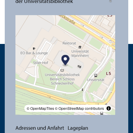
© OpenMapTiles
© OpenStreetMap contributors
Adressen und Anfahrt
Lageplan