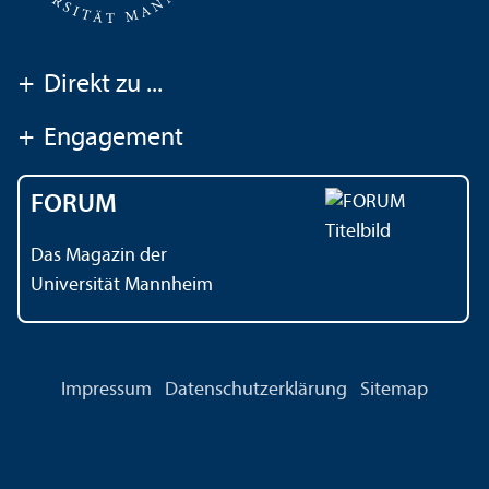
+
Direkt zu ...
+
Engagement
FORUM
Das Magazin der
Universität Mannheim
Impressum
Datenschutz­erklärung
Sitemap