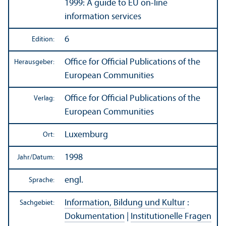
1999: A guide to EU on-line
information services
6
Edition:
Office for Official Publications of the
Herausgeber:
European Communities
Office for Official Publications of the
Verlag:
European Communities
Luxemburg
Ort:
1998
Jahr/
Datum:
engl.
Sprache:
Information, Bildung und Kultur
:
Sachgebiet:
Dokumentation
|
Institutionelle Fragen