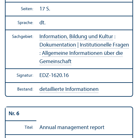
17 S.
Seiten:
dt.
Sprache:
Information, Bildung und Kultur
:
Sachgebiet:
Dokumentation
|
Institutionelle Fragen
:
Allgemeine Informationen über die
Gemeinschaft
EDZ-1620.16
Signatur:
detaillierte Informationen
Bestand:
Nr. 6
Annual management report
Titel: