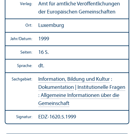
Amt für amtliche Veröffentlichungen
Verlag:
der Europäischen Gemeinschaften
Luxemburg
Ort:
1999
Jahr/
Datum:
16 S.
Seiten:
dt.
Sprache:
Information, Bildung und Kultur
:
Sachgebiet:
Dokumentation
|
Institutionelle Fragen
:
Allgemeine Informationen über die
Gemeinschaft
EDZ-1620.5.1999
Signatur: