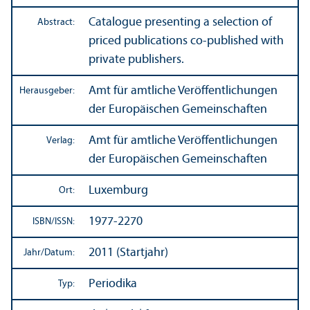
Catalogue presenting a selection of
Abstract:
priced publications co-published with
private publishers.
Amt für amtliche Veröffentlichungen
Herausgeber:
der Europäischen Gemeinschaften
Amt für amtliche Veröffentlichungen
Verlag:
der Europäischen Gemeinschaften
Luxemburg
Ort:
1977-2270
ISBN/
ISSN:
2011 (Startjahr)
Jahr/
Datum:
Periodika
Typ: