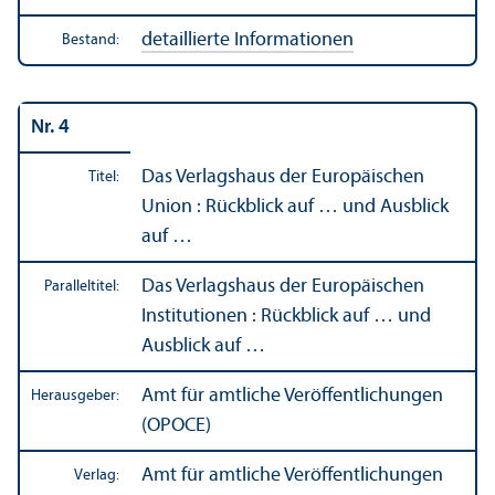
detaillierte Informationen
Bestand:
Nr. 4
Das Verlagshaus der Europäischen
Titel:
Union : Rückblick auf … und Ausblick
auf …
Das Verlagshaus der Europäischen
Paralleltitel:
Institutionen : Rückblick auf … und
Ausblick auf …
Amt für amtliche Veröffentlichungen
Herausgeber:
(OPOCE)
Amt für amtliche Veröffentlichungen
Verlag: