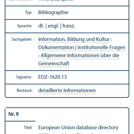
Bibliographie
Typ:
dt. | engl. | franz.
Sprache:
Information, Bildung und Kultur
:
Sachgebiet:
Dokumentation
|
Institutionelle Fragen
:
Allgemeine Informationen über die
Gemeinschaft
EDZ-1620.13
Signatur:
detaillierte Informationen
Bestand:
Nr. 9
European Union database directory
Titel: