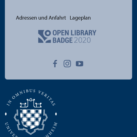
Adressen und Anfahrt
Lageplan