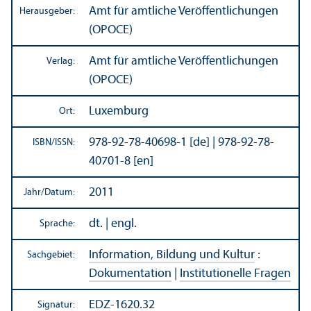
Amt für amtliche Veröffentlichungen
Herausgeber:
(OPOCE)
Amt für amtliche Veröffentlichungen
Verlag:
(OPOCE)
Luxemburg
Ort:
978-92-78-40698-1 [de] | 978-92-78-
ISBN/
ISSN:
40701-8 [en]
2011
Jahr/
Datum:
dt. | engl.
Sprache:
Information, Bildung und Kultur
:
Sachgebiet:
Dokumentation
|
Institutionelle Fragen
EDZ-1620.32
Signatur: