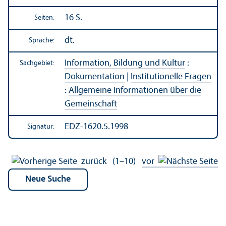
16 S.
Seiten:
dt.
Sprache:
Information, Bildung und Kultur
:
Sachgebiet:
Dokumentation
|
Institutionelle Fragen
:
Allgemeine Informationen über die
Gemeinschaft
EDZ-1620.5.1998
Signatur:
zurück
(1–10)
vor