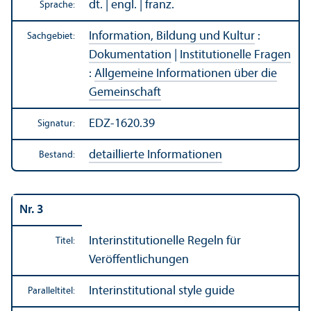
dt. | engl. | franz.
Sprache:
Information, Bildung und Kultur
:
Sachgebiet:
Dokumentation
|
Institutionelle Fragen
:
Allgemeine Informationen über die
Gemeinschaft
EDZ-1620.39
Signatur:
detaillierte Informationen
Bestand:
Nr. 3
Interinstitutionelle Regeln für
Titel:
Veröffentlichungen
Interinstitutional style guide
Paralleltitel: