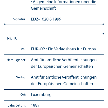
:
Allgemeine Informationen über die
Gemeinschaft
EDZ-1620.8.1999
Signatur:
Nr. 10
EUR-OP : Ein Verlagshaus für Europa
Titel:
Amt für amtliche Veröffentlichungen
Herausgeber:
der Europäischen Gemeinschaften
Amt für amtliche Veröffentlichungen
Verlag:
der Europäischen Gemeinschaften
Luxemburg
Ort:
1998
Jahr/
Datum: